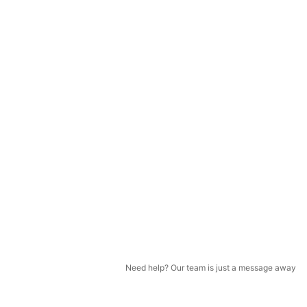
Need help? Our team is just a message away