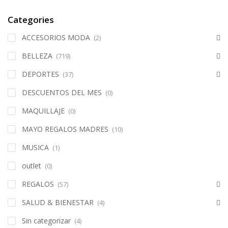
Categories
ACCESORIOS MODA
(2)
BELLEZA
(719)
DEPORTES
(37)
DESCUENTOS DEL MES
(0)
MAQUILLAJE
(0)
MAYO REGALOS MADRES
(10)
MUSICA
(1)
outlet
(0)
REGALOS
(57)
SALUD & BIENESTAR
(4)
Sin categorizar
(4)