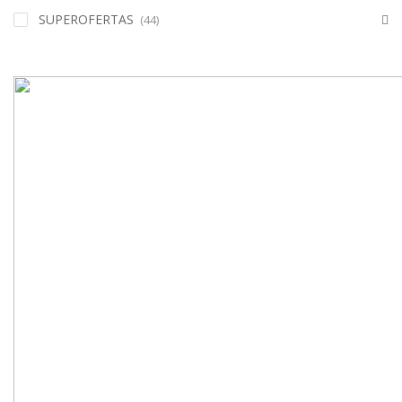
SUPEROFERTAS
(44)