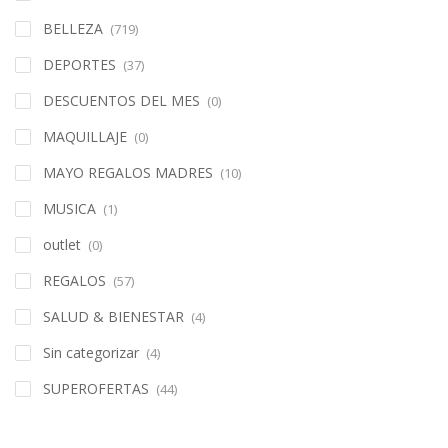
BELLEZA
(719)
DEPORTES
(37)
DESCUENTOS DEL MES
(0)
MAQUILLAJE
(0)
MAYO REGALOS MADRES
(10)
MUSICA
(1)
outlet
(0)
REGALOS
(57)
SALUD & BIENESTAR
(4)
Sin categorizar
(4)
SUPEROFERTAS
(44)