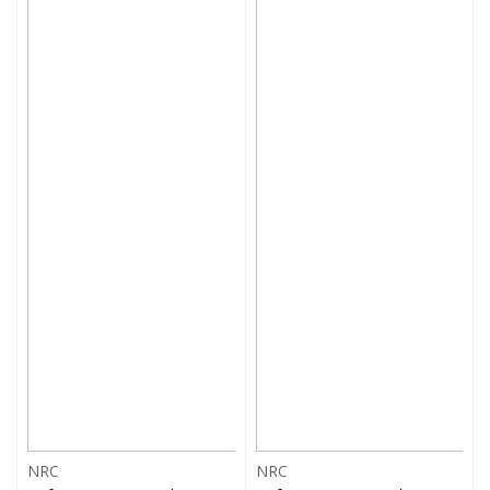
NRC
NRC