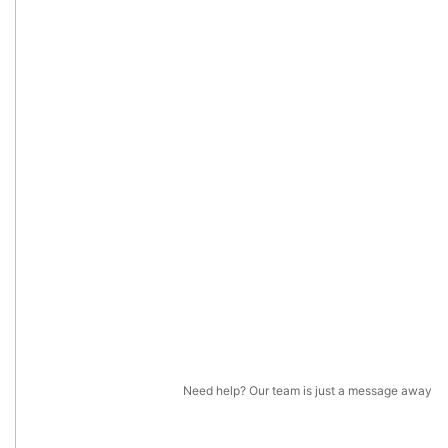
Need help? Our team is just a message away