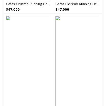
Gafas Ciclismo Running Deportivas ref15
Gafas Ciclismo Running Deportivas ref14
$
47,000
$
47,000