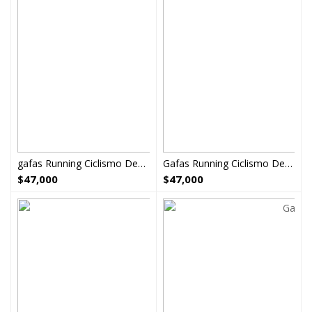
gafas Running Ciclismo Deportivas ref13
Gafas Running Ciclismo Deportivas ref12
$
47,000
$
47,000