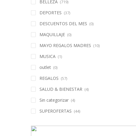
BELLEZA
(719)
DEPORTES
(37)
DESCUENTOS DEL MES
(0)
MAQUILLAJE
(0)
MAYO REGALOS MADRES
(10)
MUSICA
(1)
outlet
(0)
REGALOS
(57)
SALUD & BIENESTAR
(4)
Sin categorizar
(4)
SUPEROFERTAS
(44)