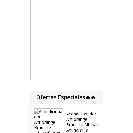
Ofertas Especiales🔥🔥
Acondicionador
Antiorange
Brunette Alfaparf
Antinaranja