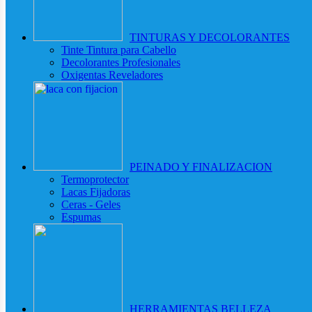
TINTURAS Y DECOLORANTES
Tinte Tintura para Cabello
Decolorantes Profesionales
Oxigentas Reveladores
PEINADO Y FINALIZACION
Termoprotector
Lacas Fijadoras
Ceras - Geles
Espumas
HERRAMIENTAS BELLEZA