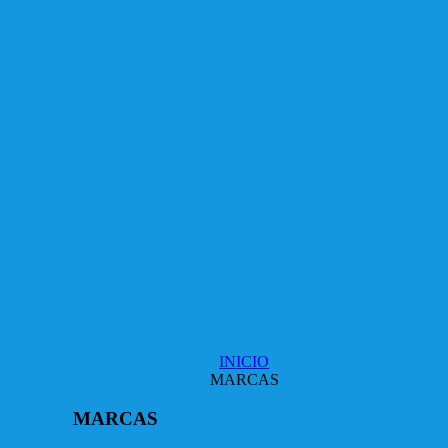
INICIO
MARCAS
MARCAS