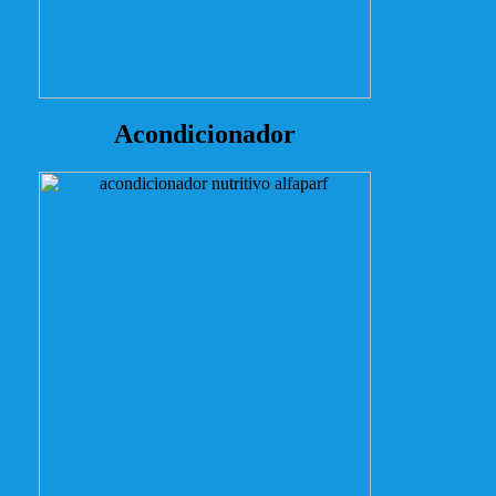
Acondicionador