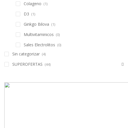
Colageno
(1)
D3
(1)
Ginkgo Bilova
(1)
Multivitaminicos
(0)
Sales Electrolitos
(0)
Sin categorizar
(4)
SUPEROFERTAS
(44)