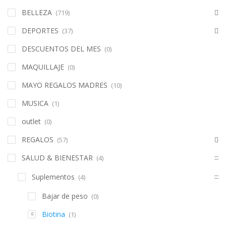
BELLEZA
(719)
DEPORTES
(37)
DESCUENTOS DEL MES
(0)
MAQUILLAJE
(0)
MAYO REGALOS MADRES
(10)
MUSICA
(1)
outlet
(0)
REGALOS
(57)
SALUD & BIENESTAR
(4)
Suplementos
(4)
Bajar de peso
(0)
Biotina
(1)