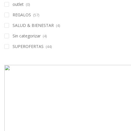
outlet
(0)
REGALOS
(57)
SALUD & BIENESTAR
(4)
Sin categorizar
(4)
SUPEROFERTAS
(44)