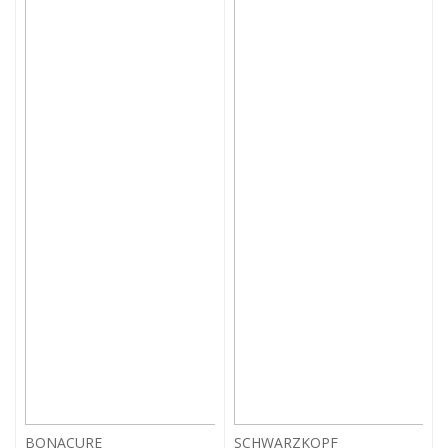
BONACURE
SCHWARZKOPF