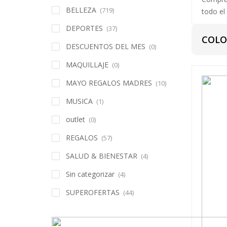
BELLEZA
(719)
todo el 
DEPORTES
(37)
COLO
DESCUENTOS DEL MES
(0)
MAQUILLAJE
(0)
MAYO REGALOS MADRES
(10)
MUSICA
(1)
outlet
(0)
REGALOS
(57)
SALUD & BIENESTAR
(4)
Sin categorizar
(4)
SUPEROFERTAS
(44)