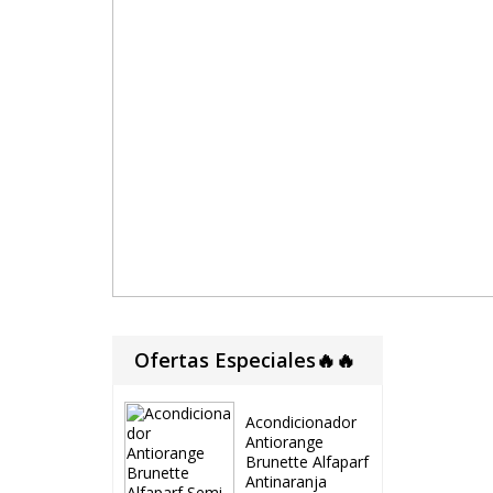
Ofertas Especiales🔥🔥
Acondicionador
Antiorange
Brunette Alfaparf
Antinaranja