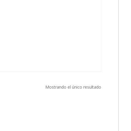
Mostrando el único resultado