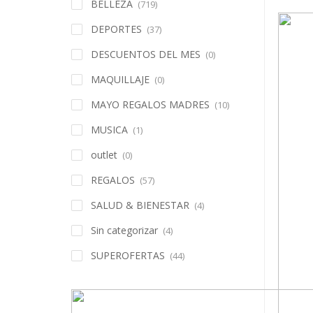
BELLEZA
(719)
DEPORTES
(37)
DESCUENTOS DEL MES
(0)
MAQUILLAJE
(0)
MAYO REGALOS MADRES
(10)
MUSICA
(1)
outlet
(0)
REGALOS
(57)
SALUD & BIENESTAR
(4)
Sin categorizar
(4)
SUPEROFERTAS
(44)