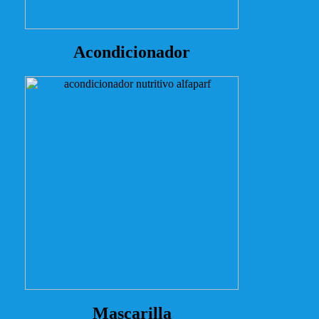
Acondicionador
Mascarilla