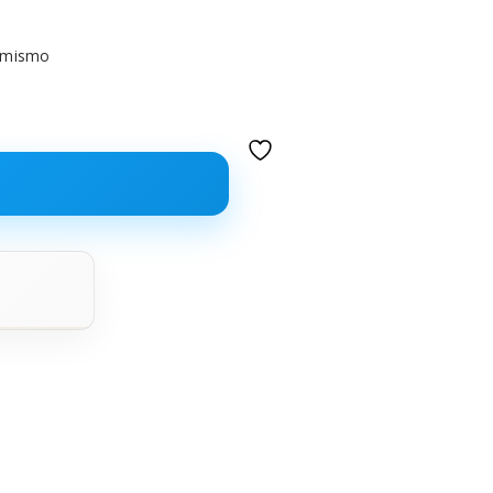
 mismo