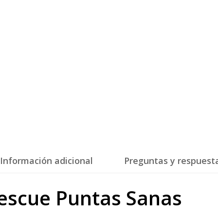
Información adicional
Preguntas y respuest
Rescue Puntas Sanas