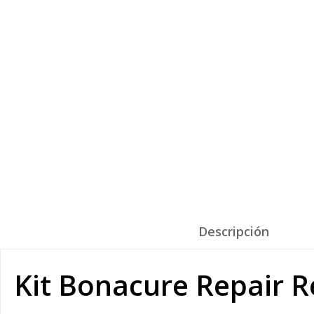
Descripción
Kit Bonacure Repair 