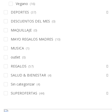
Vegano
(16)
DEPORTES
(37)
DESCUENTOS DEL MES
(0)
MAQUILLAJE
(0)
MAYO REGALOS MADRES
(10)
MUSICA
(1)
outlet
(0)
REGALOS
(57)
SALUD & BIENESTAR
(4)
Sin categorizar
(4)
SUPEROFERTAS
(44)