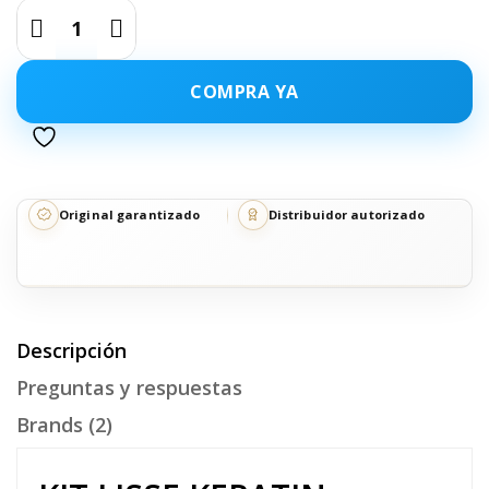
COMPRA YA
Original garantizado
Distribuidor autorizado
Descripción
Preguntas y respuestas
Brands (2)