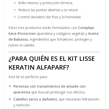
Brillo intenso y protección térmica.
Reduce las puntas abiertas y la rotura.
Control duradero del frizz y la humedad.
Estos tres productos están formulados con
Complejo
Kera-Protection
(queratina y colágeno vegetal) y
Aceite
de Babassu
, ingredientes que fortalecen, protegen y
nutren el cabello​​​.
¿PARA QUIÉN ES EL KIT LISSE
KERATIN ALFAPARF?
Este kit es perfecto para:
Personas con tratamientos de alisado con
queratina
que buscan prolongar sus efectos.
Cabellos secos o dañados
, que necesitan hidratación
y nutrición.