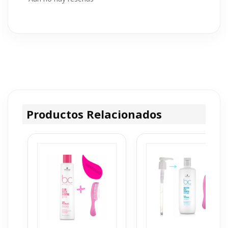
Productos Relacionados