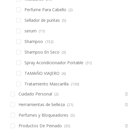
Perfume Para Cabello
(2)
Sellador de puntas
(5)
serum
(11)
Shampoo
(152)
Shampoo En Seco
(3)
Spray Acondicionador Portable
(31)
TAMAÑO VIAJERO
(6)
Tratamiento Mascarilla
(130)
Cuidado Personal
(2)
Herramientas de belleza
(21)
Perfumes y Bloqueadores
(5)
Productos De Peinado
(35)