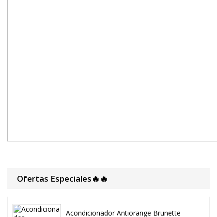
Ofertas Especiales🔥🔥
Acondicionador Antiorange Brunette