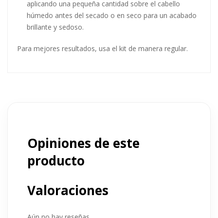
aplicando una pequeña cantidad sobre el cabello
húmedo antes del secado o en seco para un acabado
brillante y sedoso.
Para mejores resultados, usa el kit de manera regular​​​.
Opiniones de este
producto
Valoraciones
Aún no hay reseñas