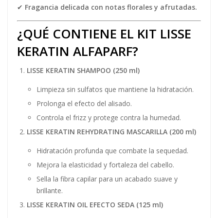
✔
Fragancia delicada con notas florales y afrutadas.
¿QUÉ CONTIENE EL KIT LISSE
KERATIN ALFAPARF?
LISSE KERATIN SHAMPOO (250 ml)
Limpieza sin sulfatos que mantiene la hidratación.
Prolonga el efecto del alisado.
Controla el frizz y protege contra la humedad.
LISSE KERATIN REHYDRATING MASCARILLA (200 ml)
Hidratación profunda que combate la sequedad.
Mejora la elasticidad y fortaleza del cabello.
Sella la fibra capilar para un acabado suave y
brillante.
LISSE KERATIN OIL EFECTO SEDA (125 ml)