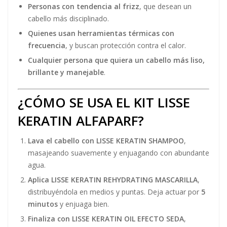
Personas con tendencia al frizz
, que desean un
cabello más disciplinado.
Quienes usan herramientas térmicas con
frecuencia
, y buscan protección contra el calor.
Cualquier persona que quiera un cabello más liso,
brillante y manejable
​​​.
¿CÓMO SE USA EL KIT LISSE
KERATIN ALFAPARF?
Lava el cabello con LISSE KERATIN SHAMPOO
,
masajeando suavemente y enjuagando con abundante
agua.
Aplica LISSE KERATIN REHYDRATING MASCARILLA
,
distribuyéndola en medios y puntas. Deja actuar por
5
minutos
y enjuaga bien.
Finaliza con LISSE KERATIN OIL EFECTO SEDA
,