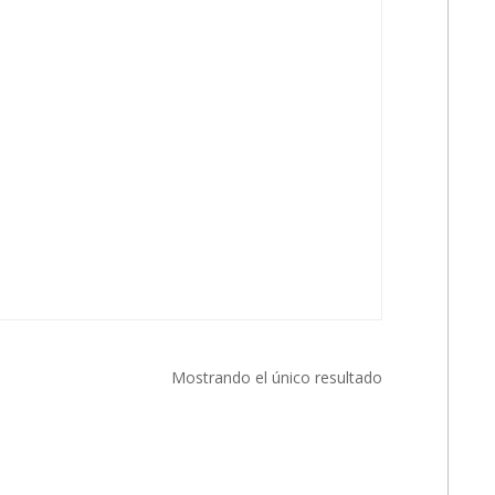
Mostrando el único resultado