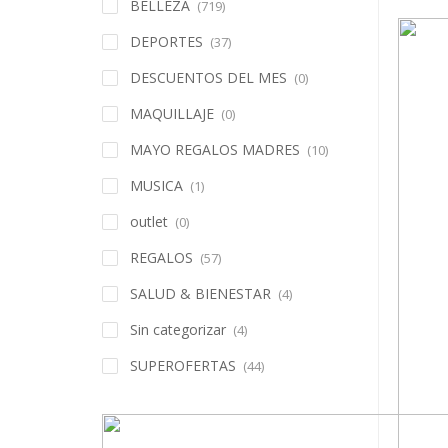
BELLEZA
(719)
DEPORTES
(37)
DESCUENTOS DEL MES
(0)
MAQUILLAJE
(0)
MAYO REGALOS MADRES
(10)
MUSICA
(1)
outlet
(0)
REGALOS
(57)
SALUD & BIENESTAR
(4)
Sin categorizar
(4)
SUPEROFERTAS
(44)