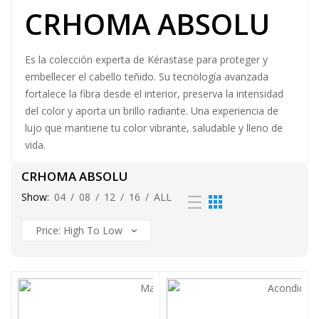
CRHOMA ABSOLU
Es la colección experta de Kérastase para proteger y
embellecer el cabello teñido. Su tecnología avanzada
fortalece la fibra desde el interior, preserva la intensidad
del color y aporta un brillo radiante. Una experiencia de
lujo que mantiene tu color vibrante, saludable y lleno de
vida.
CRHOMA ABSOLU
Show:
04
/
08
/
12
/
16
/
ALL