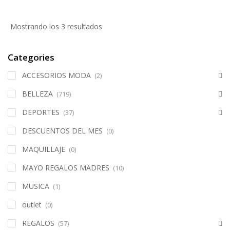
Mostrando los 3 resultados
Categories
ACCESORIOS MODA
(2)
BELLEZA
(719)
DEPORTES
(37)
DESCUENTOS DEL MES
(0)
MAQUILLAJE
(0)
MAYO REGALOS MADRES
(10)
MUSICA
(1)
outlet
(0)
REGALOS
(57)