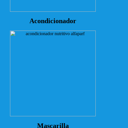
Acondicionador
Mascarilla