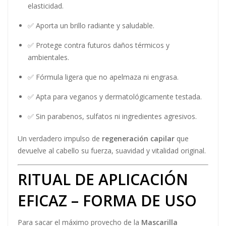
elasticidad.
✅ Aporta un brillo radiante y saludable.
✅ Protege contra futuros daños térmicos y
ambientales.
✅ Fórmula ligera que no apelmaza ni engrasa.
✅ Apta para veganos y dermatológicamente testada.
✅ Sin parabenos, sulfatos ni ingredientes agresivos.
Un verdadero impulso de
regeneración capilar
que
devuelve al cabello su fuerza, suavidad y vitalidad original.
RITUAL DE APLICACIÓN
EFICAZ – FORMA DE USO
Para sacar el máximo provecho de la
Mascarilla