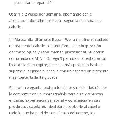
potenciar la reparación.
Usar
1 o 2 veces por semana
, alternando con el
acondicionador Ultimate Repair según la necesidad del
cabello.
La
Mascarilla Ultimate Repair Wella
redefine el cuidado
reparador del cabello con una fórmula de
inspiración
dermatológica y rendimiento profesional
. Su acción
combinada de AHA + Omega 9 permite una restauración
total de la fibra capilar, desde lo más profundo hasta la
superficie, dejando el cabello con un aspecto visiblemente
más fuerte, brillante y suave.
Su aroma elegante, textura fundente y resultados rápidos
la convierten en un imprescindible para quienes buscan
eficacia, experiencia sensorial y conciencia en sus
productos capilares
. Ideal para devolverle al cabello
todo lo que ha perdido con el paso del tiempo, los