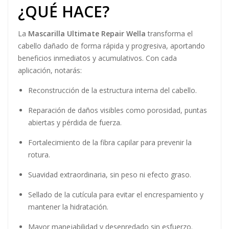
¿QUÉ HACE?
La
Mascarilla Ultimate Repair Wella
transforma el
cabello dañado de forma rápida y progresiva, aportando
beneficios inmediatos y acumulativos. Con cada
aplicación, notarás:
Reconstrucción de la estructura interna del cabello.
Reparación de daños visibles como porosidad, puntas
abiertas y pérdida de fuerza.
Fortalecimiento de la fibra capilar para prevenir la
rotura.
Suavidad extraordinaria, sin peso ni efecto graso.
Sellado de la cutícula para evitar el encrespamiento y
mantener la hidratación.
Mayor manejabilidad y desenredado sin esfuerzo.