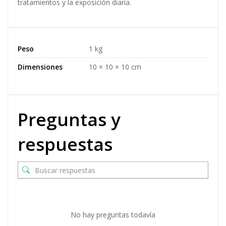
tratamientos y la exposición diaria.
Peso
1 kg
Dimensiones
10 × 10 × 10 cm
Preguntas y
respuestas
No hay preguntas todavía