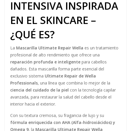
INTENSIVA INSPIRADA
EN EL SKINCARE –
¿QUÉ ES?
La
Mascarilla Ultimate Repair Wella
es un tratamiento
profesional de alto rendimiento que ofrece una
reparación profunda e inteligente
para cabellos
dañados. Esta mascarilla forma parte esencial del
exclusivo sistema
Ultimate Repair de Wella
Professionals
, una línea que combina lo mejor de la
ciencia del cuidado de la piel
con la tecnología capilar
avanzada, para restaurar la salud del cabello desde el
interior hacia el exterior.
Con su textura cremosa, su fragancia de lujo y su
fórmula enriquecida con AHA (Alfa-hidroxiácidos) y
Omega 9
, la
Mascarilla Ultimate Repair Wella