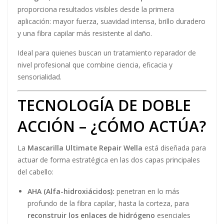
proporciona resultados visibles desde la primera
aplicación: mayor fuerza, suavidad intensa, brillo duradero
y una fibra capilar más resistente al daño.
Ideal para quienes buscan un tratamiento reparador de
nivel profesional que combine ciencia, eficacia y
sensorialidad.
TECNOLOGÍA DE DOBLE
ACCIÓN – ¿CÓMO ACTÚA?
La
Mascarilla Ultimate Repair Wella
está diseñada para
actuar de forma estratégica en las dos capas principales
del cabello:
AHA (Alfa-hidroxiácidos):
penetran en lo más
profundo de la fibra capilar, hasta la corteza, para
reconstruir los enlaces de hidrógeno
esenciales