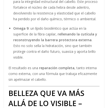
para la integridad estructural del cabello. Este proceso
fortalece el núcleo de cada hebra desde adentro,
devolviendo la resistencia y elasticidad que el cabello
ha perdido por el daño químico, térmico o ambiental.
Omega 9:
un lípido bioidéntico que actúa en la
superficie de la fibra capilar,
rellenando la cutícula y
reconstruyendo la barrera protectora externa
.
Esto no solo sella la hidratación, sino que también
protege contra el daño futuro, suaviza y aporta brillo
visible.
El resultado es una
reparación completa
, tanto interna
como externa, con una fórmula que trabaja eficazmente
sin apelmazar el cabello.
BELLEZA QUE VA MÁS
ALLÁ DE LO VISIBLE –