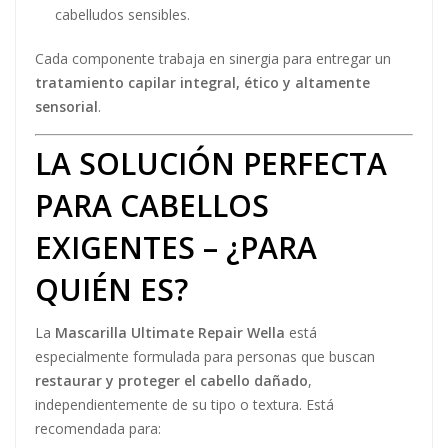
cabelludos sensibles.
Cada componente trabaja en sinergia para entregar un
tratamiento capilar integral, ético y altamente
sensorial
.
LA SOLUCIÓN PERFECTA
PARA CABELLOS
EXIGENTES – ¿PARA
QUIÉN ES?
La
Mascarilla Ultimate Repair Wella
está
especialmente formulada para personas que buscan
restaurar y proteger el cabello dañado
,
independientemente de su tipo o textura. Está
recomendada para: