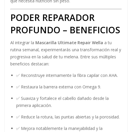
que necesita nutrición sin peso.
PODER REPARADOR
PROFUNDO – BENEFICIOS
Al integrar la
Mascarilla Ultimate Repair Wella
a tu
rutina semanal, experimentarás una transformación real y
progresiva en la salud de tu melena. Entre sus múltiples
beneficios destacan:
✅ Reconstruye internamente la fibra capilar con AHA.
✅ Restaura la barrera externa con Omega 9.
✅ Suaviza y fortalece el cabello dañado desde la
primera aplicación.
✅ Reduce la rotura, las puntas abiertas y la porosidad.
✅ Mejora notablemente la manejabilidad y la