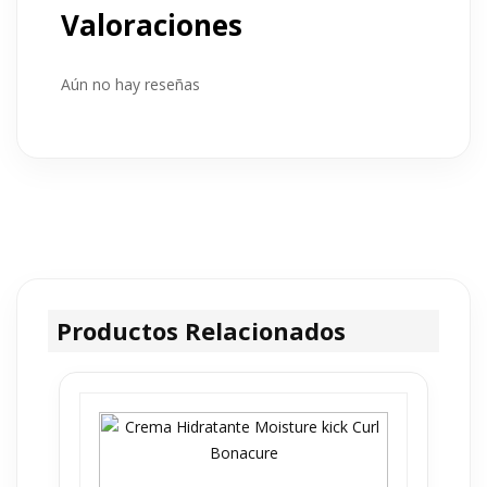
Valoraciones
Aún no hay reseñas
Productos Relacionados