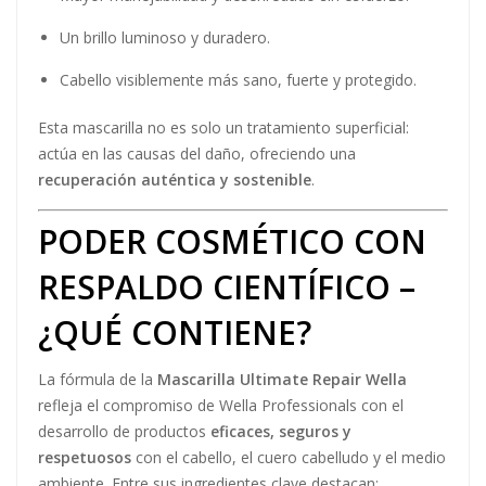
Un brillo luminoso y duradero.
Cabello visiblemente más sano, fuerte y protegido.
Esta mascarilla no es solo un tratamiento superficial:
actúa en las causas del daño, ofreciendo una
recuperación auténtica y sostenible
.
PODER COSMÉTICO CON
RESPALDO CIENTÍFICO –
¿QUÉ CONTIENE?
La fórmula de la
Mascarilla Ultimate Repair Wella
refleja el compromiso de Wella Professionals con el
desarrollo de productos
eficaces, seguros y
respetuosos
con el cabello, el cuero cabelludo y el medio
ambiente. Entre sus ingredientes clave destacan: