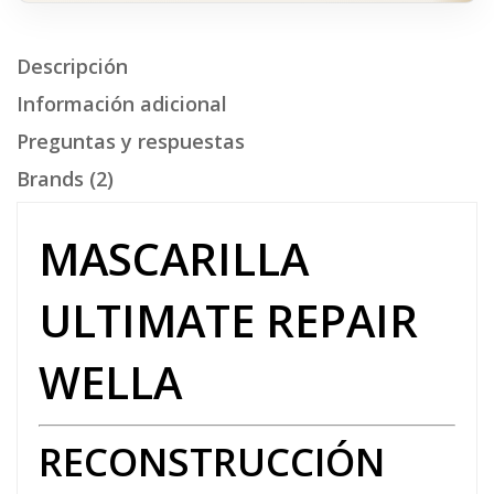
Descripción
Información adicional
Preguntas y respuestas
Brands (2)
MASCARILLA
ULTIMATE REPAIR
WELLA
RECONSTRUCCIÓN