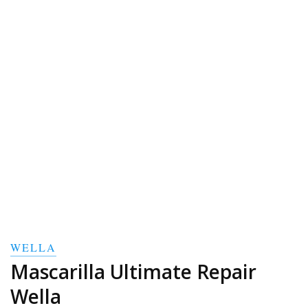
WELLA
Mascarilla Ultimate Repair
Wella