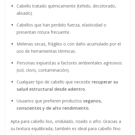
Cabello tratado químicamente (teñido, decolorado,
alisado).
Cabellos que han perdido fuerza, elasticidad o
presentan rotura frecuente.
Melenas secas, frágiles o con daño acumulado por el
uso de herramientas térmicas.
Personas expuestas a factores ambientales agresivos
(sol, cloro, contaminación).
Cualquier tipo de cabello que necesite
recuperar su
salud estructural desde adentro
.
Usuarios que prefieren productos
veganos,
conscientes y de alto rendimiento
.
Apta para cabello liso, ondulado, rizado o afro. Gracias a
su textura equilibrada, también es ideal para cabello fino