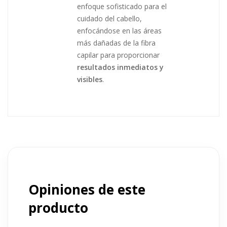
enfoque sofisticado para el
cuidado del cabello,
enfocándose en las áreas
más dañadas de la fibra
capilar para proporcionar
resultados inmediatos y
visibles
.
Opiniones de este
producto