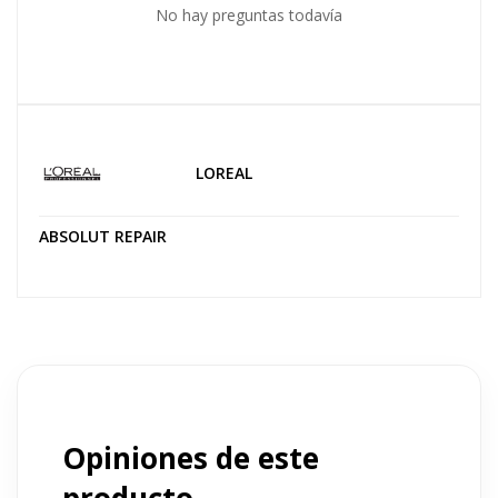
No hay preguntas todavía
LOREAL
ABSOLUT REPAIR
Opiniones de este