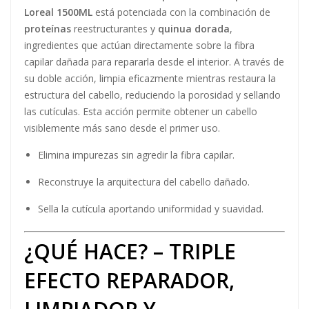
Loreal 1500ML
está potenciada con la combinación de
proteínas
reestructurantes y
quinua dorada
,
ingredientes que actúan directamente sobre la fibra
capilar dañada para repararla desde el interior. A través de
su doble acción, limpia eficazmente mientras restaura la
estructura del cabello, reduciendo la porosidad y sellando
las cutículas. Esta acción permite obtener un cabello
visiblemente más sano desde el primer uso.
Elimina impurezas sin agredir la fibra capilar.
Reconstruye la arquitectura del cabello dañado.
Sella la cutícula aportando uniformidad y suavidad.
¿QUÉ HACE? – TRIPLE
EFECTO REPARADOR,