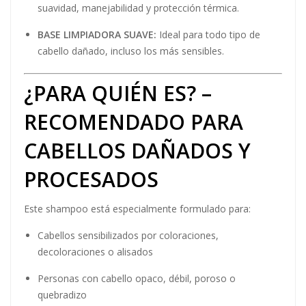
suavidad, manejabilidad y protección térmica.
BASE LIMPIADORA SUAVE:
Ideal para todo tipo de
cabello dañado, incluso los más sensibles.
¿PARA QUIÉN ES? –
RECOMENDADO PARA
CABELLOS DAÑADOS Y
PROCESADOS
Este shampoo está especialmente formulado para:
Cabellos sensibilizados por coloraciones,
decoloraciones o alisados
Personas con cabello opaco, débil, poroso o
quebradizo