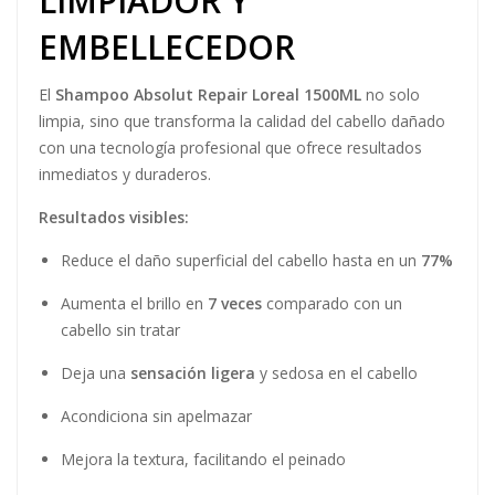
LIMPIADOR Y
EMBELLECEDOR
El
Shampoo Absolut Repair Loreal 1500ML
no solo
limpia, sino que transforma la calidad del cabello dañado
con una tecnología profesional que ofrece resultados
inmediatos y duraderos.
Resultados visibles:
Reduce el daño superficial del cabello hasta en un
77%
Aumenta el brillo en
7 veces
comparado con un
cabello sin tratar
Deja una
sensación ligera
y sedosa en el cabello
Acondiciona sin apelmazar
Mejora la textura, facilitando el peinado