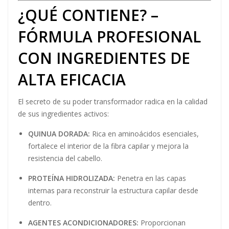
¿QUÉ CONTIENE? –
FÓRMULA PROFESIONAL
CON INGREDIENTES DE
ALTA EFICACIA
El secreto de su poder transformador radica en la calidad
de sus ingredientes activos:
QUINUA DORADA:
Rica en aminoácidos esenciales,
fortalece el interior de la fibra capilar y mejora la
resistencia del cabello.
PROTEÍNA HIDROLIZADA:
Penetra en las capas
internas para reconstruir la estructura capilar desde
dentro.
AGENTES ACONDICIONADORES:
Proporcionan