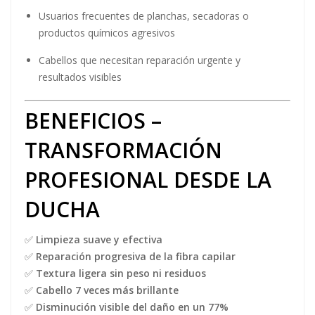
Usuarios frecuentes de planchas, secadoras o
productos químicos agresivos
Cabellos que necesitan reparación urgente y
resultados visibles
BENEFICIOS –
TRANSFORMACIÓN
PROFESIONAL DESDE LA
DUCHA
✅
Limpieza suave y efectiva
✅
Reparación progresiva de la fibra capilar
✅
Textura ligera sin peso ni residuos
✅
Cabello 7 veces más brillante
✅
Disminución visible del daño en un 77%