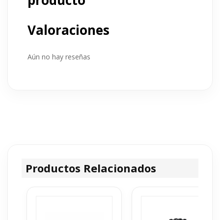
producto
Valoraciones
Aún no hay reseñas
Productos Relacionados