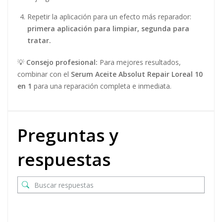
Repetir la aplicación para un efecto más reparador:
primera aplicación para limpiar, segunda para
tratar.
💡
Consejo profesional:
Para mejores resultados,
combinar con el
Serum Aceite Absolut Repair Loreal 10
en 1
para una reparación completa e inmediata.
Preguntas y
respuestas