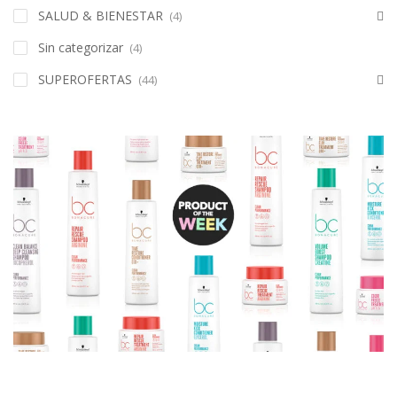
SALUD & BIENESTAR
(4)
Sin categorizar
(4)
SUPEROFERTAS
(44)