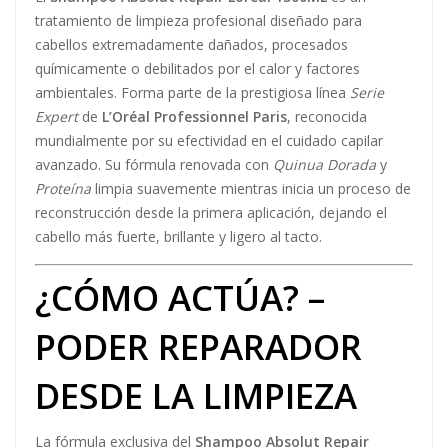
tratamiento de limpieza profesional diseñado para
cabellos extremadamente dañados, procesados
químicamente o debilitados por el calor y factores
ambientales. Forma parte de la prestigiosa línea
Serie
Expert
de
L’Oréal Professionnel Paris
, reconocida
mundialmente por su efectividad en el cuidado capilar
avanzado. Su fórmula renovada con
Quinua Dorada
y
Proteína
limpia suavemente mientras inicia un proceso de
reconstrucción desde la primera aplicación, dejando el
cabello más fuerte, brillante y ligero al tacto.
¿CÓMO ACTÚA? –
PODER REPARADOR
DESDE LA LIMPIEZA
La fórmula exclusiva del
Shampoo Absolut Repair