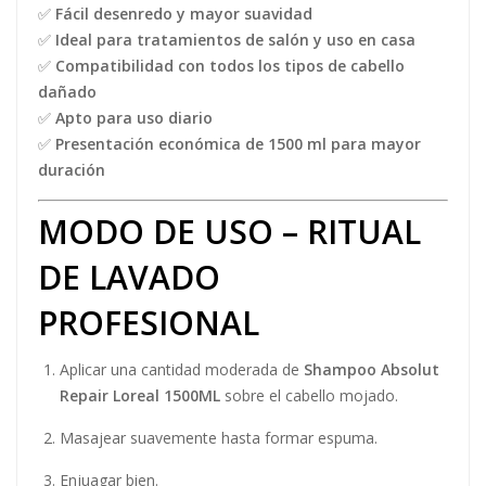
✅
Fácil desenredo y mayor suavidad
✅
Ideal para tratamientos de salón y uso en casa
✅
Compatibilidad con todos los tipos de cabello
dañado
✅
Apto para uso diario
✅
Presentación económica de 1500 ml para mayor
duración
MODO DE USO – RITUAL
DE LAVADO
PROFESIONAL
Aplicar una cantidad moderada de
Shampoo Absolut
Repair Loreal 1500ML
sobre el cabello mojado.
Masajear suavemente hasta formar espuma.
Enjuagar bien.