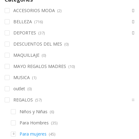
ACCESORIOS MODA
(2)
BELLEZA
(716)
DEPORTES
(37)
DESCUENTOS DEL MES
(0)
MAQUILLAJE
(0)
MAYO REGALOS MADRES
(10)
MUSICA
(1)
outlet
(0)
REGALOS
(57)
Niños y Niñas
(6)
Para Hombres
(35)
Para mujeres
(45)