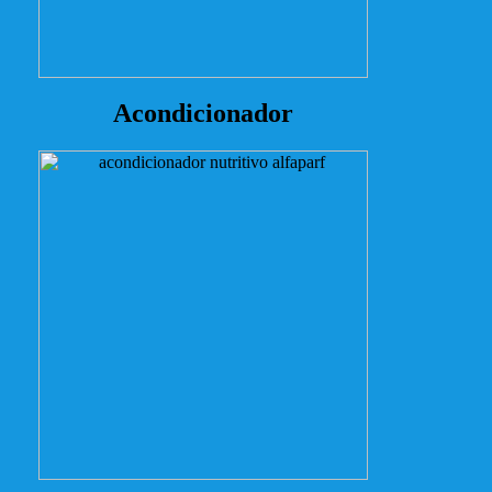
Acondicionador