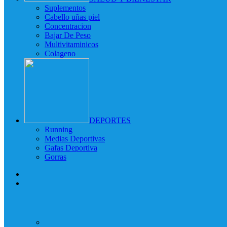
Suplementos
Cabello uñas piel
Concentracion
Bajar De Peso
Multivitaminicos
Colageno
DEPORTES
Running
Medias Deportivas
Gafas Deportiva
Gorras