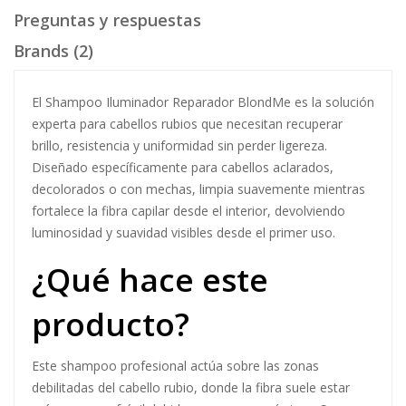
Descripción
Información adicional
Preguntas y respuestas
Brands (2)
El Shampoo Iluminador Reparador BlondMe es la solución
experta para cabellos rubios que necesitan recuperar
brillo, resistencia y uniformidad sin perder ligereza.
Diseñado específicamente para cabellos aclarados,
decolorados o con mechas, limpia suavemente mientras
fortalece la fibra capilar desde el interior, devolviendo
luminosidad y suavidad visibles desde el primer uso.
¿Qué hace este