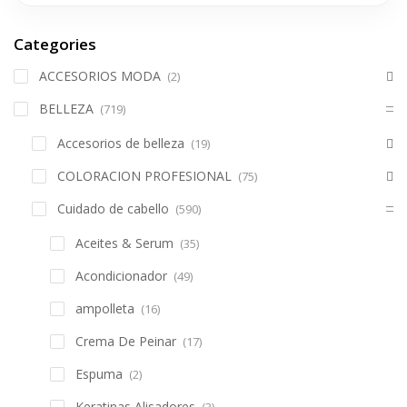
Categories
ACCESORIOS MODA
(2)
BELLEZA
(719)
Accesorios de belleza
(19)
COLORACION PROFESIONAL
(75)
Cuidado de cabello
(590)
Aceites & Serum
(35)
Acondicionador
(49)