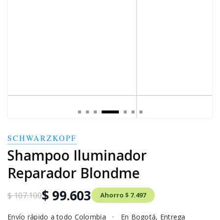
SCHWARZKOPF
Shampoo Iluminador