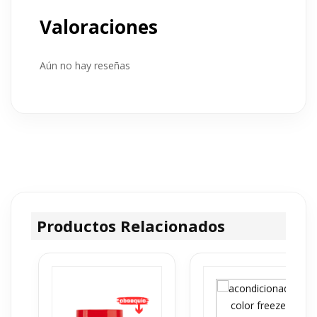
Opiniones de este
producto
Valoraciones
Aún no hay reseñas
Productos Relacionados