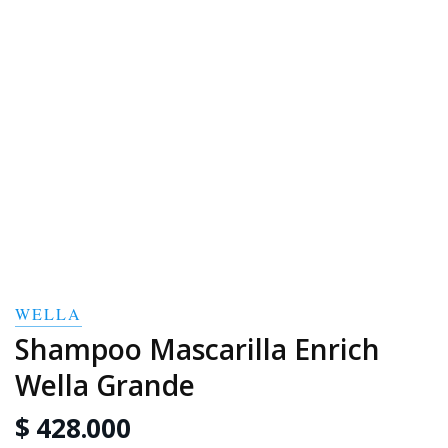
WELLA
Shampoo Mascarilla Enrich
Wella Grande
$ 428.000