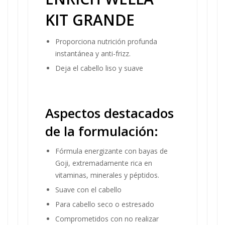
KIT GRANDE
Proporciona nutrición profunda
instantánea y anti-frizz.
Deja el cabello liso y suave
Aspectos destacados
de la formulación:
Fórmula energizante con bayas de
Goji, extremadamente rica en
vitaminas, minerales y péptidos.
Suave con el cabello
Para cabello seco o estresado
Comprometidos con no realizar