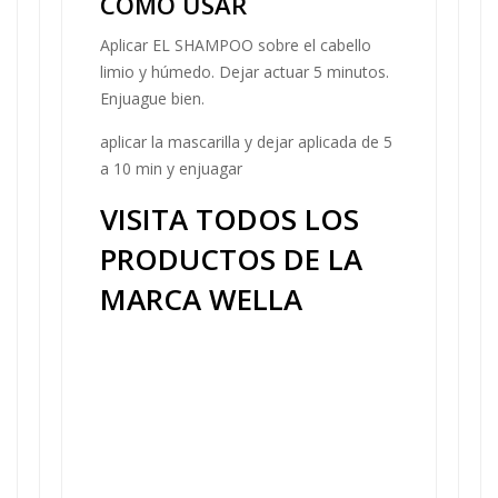
COMO USAR
Aplicar EL SHAMPOO sobre el cabello
limio y húmedo. Dejar actuar 5 minutos.
Enjuague bien.
aplicar la mascarilla y dejar aplicada de 5
a 10 min y enjuagar
VISITA TODOS LOS
PRODUCTOS DE LA
MARCA WELLA