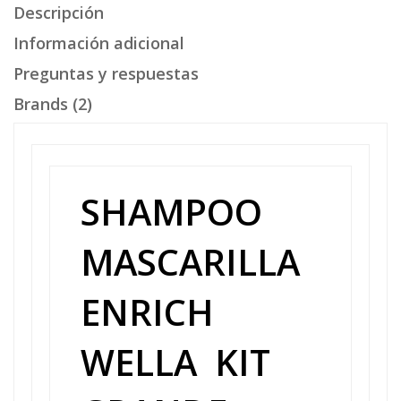
Descripción
Información adicional
Preguntas y respuestas
Brands (2)
SHAMPOO
MASCARILLA
ENRICH
WELLA KIT