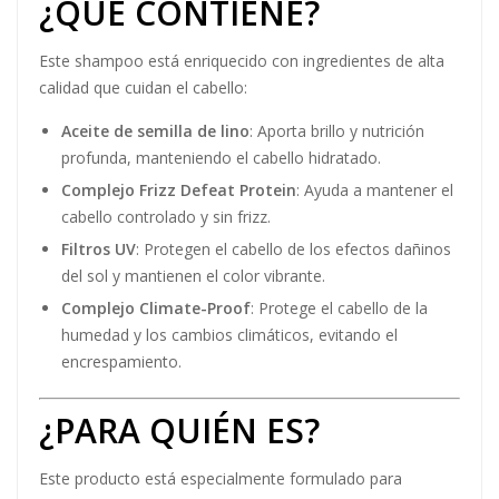
¿QUÉ CONTIENE?
Este shampoo está enriquecido con ingredientes de alta
calidad que cuidan el cabello:
Aceite de semilla de lino
: Aporta brillo y nutrición
profunda, manteniendo el cabello hidratado.
Complejo Frizz Defeat Protein
: Ayuda a mantener el
cabello controlado y sin frizz.
Filtros UV
: Protegen el cabello de los efectos dañinos
del sol y mantienen el color vibrante.
Complejo Climate-Proof
: Protege el cabello de la
humedad y los cambios climáticos, evitando el
encrespamiento.
¿PARA QUIÉN ES?
Este producto está especialmente formulado para