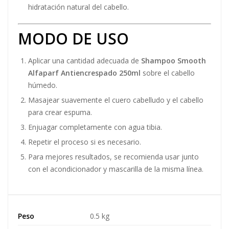
hidratación natural del cabello.
MODO DE USO
Aplicar una cantidad adecuada de
Shampoo Smooth
Alfaparf Antiencrespado 250ml
sobre el cabello
húmedo.
Masajear suavemente el cuero cabelludo y el cabello
para crear espuma.
Enjuagar completamente con agua tibia.
Repetir el proceso si es necesario.
Para mejores resultados, se recomienda usar junto
con el acondicionador y mascarilla de la misma línea.
Peso
0.5 kg