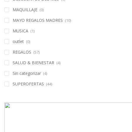
MAQUILLAJE
(0)
MAYO REGALOS MADRES
(10)
MUSICA
(1)
outlet
(0)
REGALOS
(57)
SALUD & BIENESTAR
(4)
Sin categorizar
(4)
SUPEROFERTAS
(44)