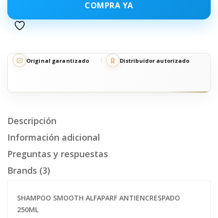
COMPRA YA
Original garantizado
Distribuidor autorizado
Descripción
Información adicional
Preguntas y respuestas
Brands (3)
SHAMPOO SMOOTH ALFAPARF ANTIENCRESPADO
250ML