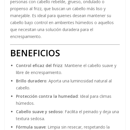
personas con cabello rebelde, grueso, ondulado o
propenso al frizz, que buscan un cabello más liso y
manejable. Es ideal para quienes desean mantener su
cabello bajo control en ambientes húmedos o aquellos
que necesitan una solución duradera para el
encrespamiento.
BENEFICIOS
Control eficaz del frizz
: Mantiene el cabello suave y
libre de encrespamiento.
Brillo duradero
: Aporta una luminosidad natural al
cabello.
Protección contra la humedad
: Ideal para climas
húmedos.
Cabello suave y sedoso
: Facilita el peinado y deja una
textura sedosa.
Fórmula suave
: Limpia sin resecar, respetando la