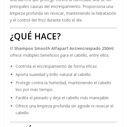
principales causas del encrespamiento. Proporciona una
limpieza profunda sin resecar, manteniendo la hidratación
y el control del frizz durante todo el día.
¿QUÉ HACE?
El
Shampoo Smooth Alfaparf Antiencrespado 250ml
ofrece múltiples beneficios para el cabello, entre ellos:
Controla el encrespamiento de forma eficaz.
Aporta suavidad y brillo natural al cabello.
Protege contra la humedad, manteniendo el cabello
liso por más tiempo.
Facilita el peinado y deja el cabello más manejable.
Ofrece una limpieza profunda sin agredir ni resecar el
cabello.