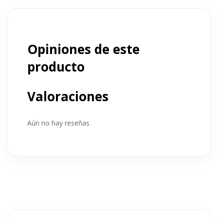
Opiniones de este
producto
Valoraciones
Aún no hay reseñas