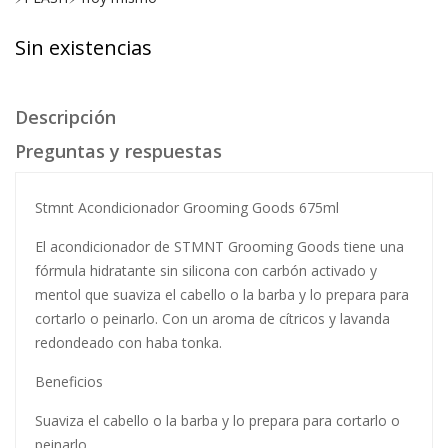
Sin existencias
Descripción
Preguntas y respuestas
Stmnt Acondicionador Grooming Goods 675ml
El acondicionador de STMNT Grooming Goods tiene una
fórmula hidratante sin silicona con carbón activado y
mentol que suaviza el cabello o la barba y lo prepara para
cortarlo o peinarlo. Con un aroma de cítricos y lavanda
redondeado con haba tonka.
Beneficios
Suaviza el cabello o la barba y lo prepara para cortarlo o
peinarlo