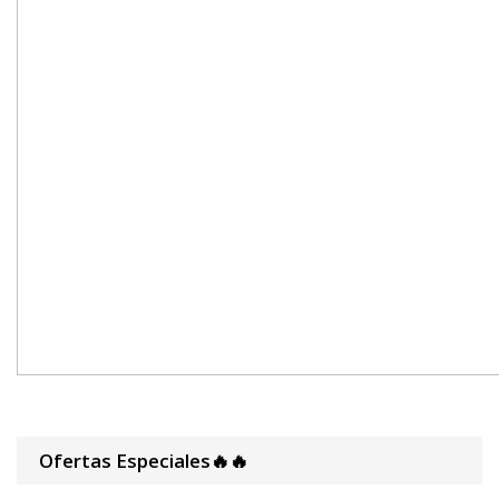
Ofertas Especiales🔥🔥