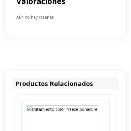
Valoraciones
Aún no hay reseñas
Productos Relacionados