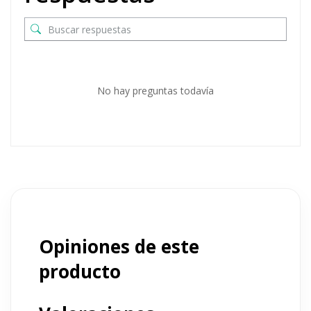
No hay preguntas todavía
Opiniones de este
producto