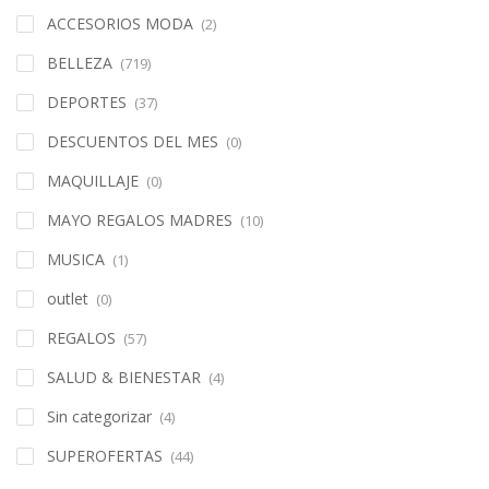
ACCESORIOS MODA
(2)
BELLEZA
(719)
DEPORTES
(37)
DESCUENTOS DEL MES
(0)
MAQUILLAJE
(0)
MAYO REGALOS MADRES
(10)
MUSICA
(1)
outlet
(0)
REGALOS
(57)
SALUD & BIENESTAR
(4)
Sin categorizar
(4)
SUPEROFERTAS
(44)