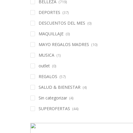
BELLEZA
(719)
DEPORTES
(37)
DESCUENTOS DEL MES
(0)
MAQUILLAJE
(0)
MAYO REGALOS MADRES
(10)
MUSICA
(1)
outlet
(0)
REGALOS
(57)
SALUD & BIENESTAR
(4)
Sin categorizar
(4)
SUPEROFERTAS
(44)