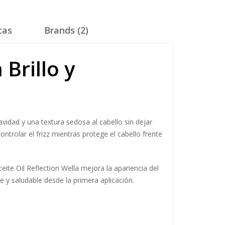
tas
Brands (2)
 Brillo y
avidad y una textura sedosa al cabello sin dejar
ontrolar el frizz mientras protege el cabello frente
eite Oil Reflection Wella mejora la apariencia del
e y saludable desde la primera aplicación.