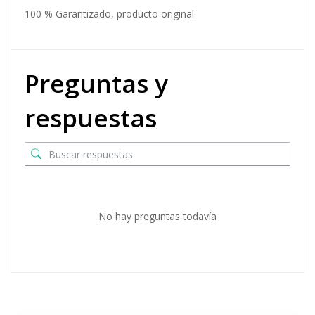
100 % Garantizado, producto original.
Preguntas y
respuestas
No hay preguntas todavía