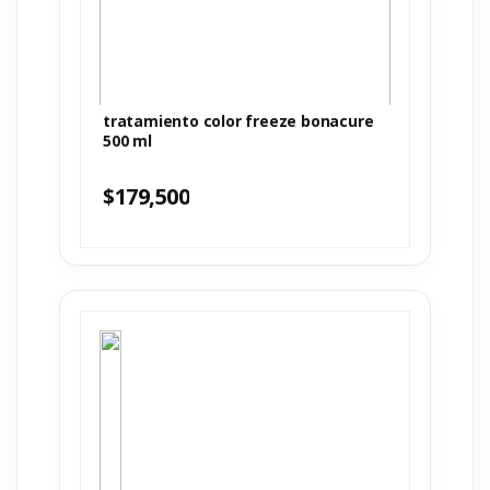
tratamiento color freeze bonacure
500 ml
$
179,500