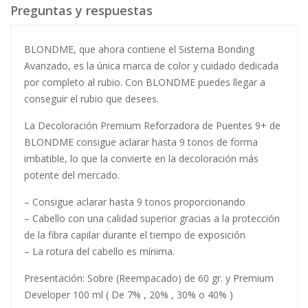
Preguntas y respuestas
BLONDME, que ahora contiene el Sistema Bonding
Avanzado, es la única marca de color y cuidado dedicada
por completo al rubio. Con BLONDME puedes llegar a
conseguir el rubio que desees.
La Decoloración Premium Reforzadora de Puentes 9+ de
BLONDME consigue aclarar hasta 9 tonos de forma
imbatible, lo que la convierte en la decoloración más
potente del mercado.
– Consigue aclarar hasta 9 tonos proporcionando
– Cabello con una calidad superior gracias a la protección
de la fibra capilar durante el tiempo de exposición
– La rotura del cabello es mínima.
Presentación: Sobre (Reempacado) de 60 gr. y Premium
Developer 100 ml ( De 7% , 20% , 30% o 40% )