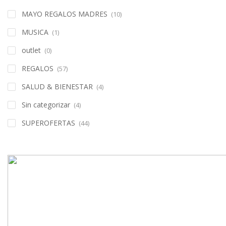
MAYO REGALOS MADRES
(10)
MUSICA
(1)
outlet
(0)
REGALOS
(57)
SALUD & BIENESTAR
(4)
Sin categorizar
(4)
SUPEROFERTAS
(44)