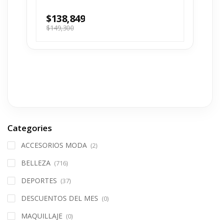
$
138,849
$
149,300
Categories
ACCESORIOS MODA
(2)
BELLEZA
(716)
DEPORTES
(37)
DESCUENTOS DEL MES
(0)
MAQUILLAJE
(0)