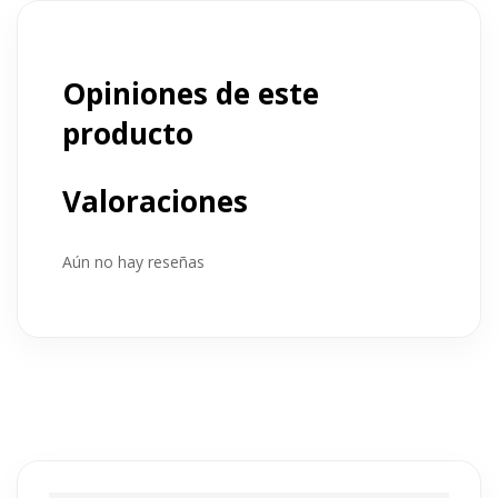
Opiniones de este
producto
Valoraciones
Aún no hay reseñas