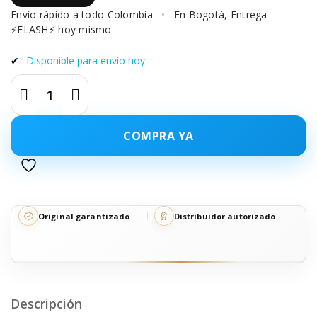
Envío rápido a todo Colombia
•
En Bogotá, Entrega
⚡FLASH⚡ hoy mismo
✔
Disponible para envío hoy
COMPRA YA
Original garantizado
Distribuidor autorizado
Descripción