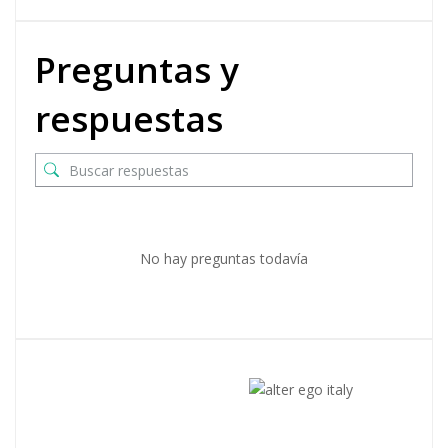
Preguntas y
respuestas
No hay preguntas todavía