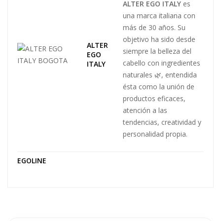
ALTER EGO ITALY
es
una marca italiana con
más de 30 años. Su
objetivo ha sido desde
ALTER
siempre la belleza del
EGO
cabello con ingredientes
ITALY
naturales 🌿, entendida
ésta como la unión de
productos eficaces,
atención a las
tendencias, creatividad y
personalidad propia.
EGOLINE