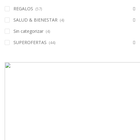
REGALOS
(57)
SALUD & BIENESTAR
(4)
Sin categorizar
(4)
SUPEROFERTAS
(44)