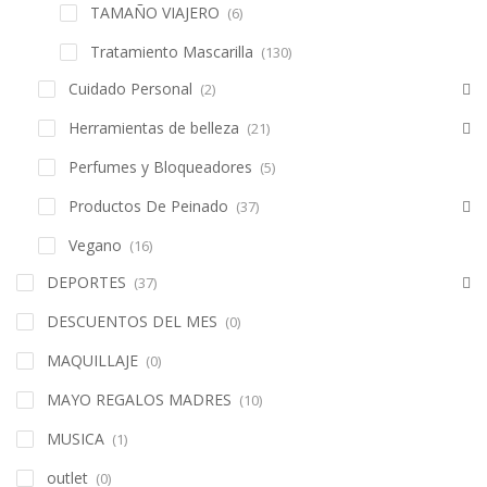
TAMAÑO VIAJERO
(6)
Tratamiento Mascarilla
(130)
Cuidado Personal
(2)
Herramientas de belleza
(21)
Perfumes y Bloqueadores
(5)
Productos De Peinado
(37)
Vegano
(16)
DEPORTES
(37)
DESCUENTOS DEL MES
(0)
MAQUILLAJE
(0)
MAYO REGALOS MADRES
(10)
MUSICA
(1)
outlet
(0)