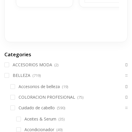
Categories
ACCESORIOS MODA
(2)
BELLEZA
(719)
Accesorios de belleza
(19)
COLORACION PROFESIONAL
(75)
Cuidado de cabello
(590)
Aceites & Serum
(35)
Acondicionador
(49)