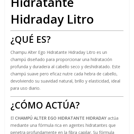
Hidratante
Hidraday Litro
¿QUÉ ES?
Champu Alter Ego Hidratante Hidraday Litro es un
champú diseñado para proporcionar una hidratación
profunda y duradera al cabello seco y deshidratado. Este
champú suave pero eficaz nutre cada hebra de cabello,
devolviendo su suavidad natural, brillo y elasticidad, ideal
para uso diario.
¿CÓMO ACTÚA?
El
CHAMPÚ ALTER EGO HIDRATANTE HIDRADAY
actúa
mediante una fórmula rica en agentes hidratantes que
penetra profundamente en la fibra capilar. Su fórmula