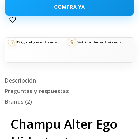
COMPRA YA
Original garantizado
Distribuidor autorizado
Descripción
Preguntas y respuestas
Brands (2)
Champu Alter Ego