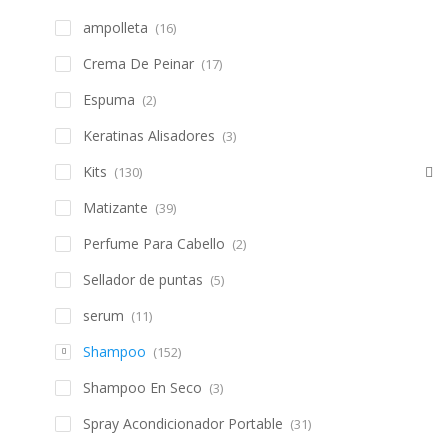
ampolleta
(16)
Crema De Peinar
(17)
Espuma
(2)
Keratinas Alisadores
(3)
Kits
(130)
Matizante
(39)
Perfume Para Cabello
(2)
Sellador de puntas
(5)
serum
(11)
Shampoo
(152)
Shampoo En Seco
(3)
Spray Acondicionador Portable
(31)