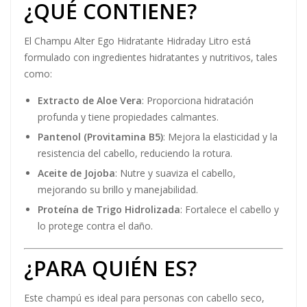
¿QUÉ CONTIENE?
El Champu Alter Ego Hidratante Hidraday Litro está
formulado con ingredientes hidratantes y nutritivos, tales
como:
Extracto de Aloe Vera
: Proporciona hidratación
profunda y tiene propiedades calmantes.
Pantenol (Provitamina B5)
: Mejora la elasticidad y la
resistencia del cabello, reduciendo la rotura.
Aceite de Jojoba
: Nutre y suaviza el cabello,
mejorando su brillo y manejabilidad.
Proteína de Trigo Hidrolizada
: Fortalece el cabello y
lo protege contra el daño.
¿PARA QUIÉN ES?
Este champú es ideal para personas con cabello seco,