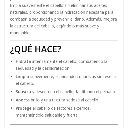
limpia suavemente el cabello sin eliminar sus aceites
naturales, proporcionando la hidratación necesaria para
combatir la sequedad y prevenir el daño. Además, mejora
la estructura del cabello, dejándolo más suave y
manejable.
¿QUÉ HACE?
Hidrata
intensamente el cabello, combatiendo la
sequedad y la deshidratación.
Limpia
suavemente, eliminando impurezas sin resecar
el cabello.
Suaviza
y desenreda el cabello, facilitando el peinado.
Aporta
brillo y una textura sedosa al cabello.
Protege
el cabello de factores externos,
manteniéndolo saludable y fuerte.