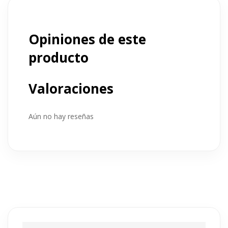
Opiniones de este
producto
Valoraciones
Aún no hay reseñas