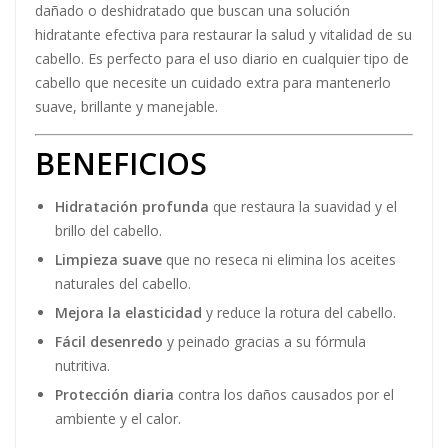
dañado o deshidratado que buscan una solución
hidratante efectiva para restaurar la salud y vitalidad de su
cabello. Es perfecto para el uso diario en cualquier tipo de
cabello que necesite un cuidado extra para mantenerlo
suave, brillante y manejable.
BENEFICIOS
Hidratación profunda
que restaura la suavidad y el
brillo del cabello.
Limpieza suave
que no reseca ni elimina los aceites
naturales del cabello.
Mejora la elasticidad
y reduce la rotura del cabello.
Fácil desenredo
y peinado gracias a su fórmula
nutritiva.
Protección diaria
contra los daños causados por el
ambiente y el calor.