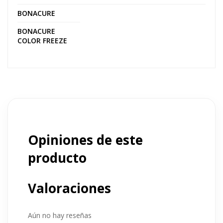
BONACURE
BONACURE
COLOR FREEZE
Opiniones de este
producto
Valoraciones
Aún no hay reseñas