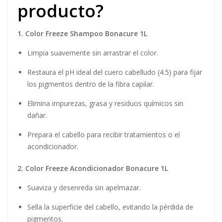
producto?
1. Color Freeze Shampoo Bonacure 1L
Limpia suavemente sin arrastrar el color.
Restaura el pH ideal del cuero cabelludo (4.5) para fijar
los pigmentos dentro de la fibra capilar.
Elimina impurezas, grasa y residuos químicos sin
dañar.
Prepara el cabello para recibir tratamientos o el
acondicionador.
2. Color Freeze Acondicionador Bonacure 1L
Suaviza y desenreda sin apelmazar.
Sella la superficie del cabello, evitando la pérdida de
pigmentos.