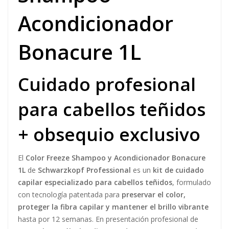
Acondicionador
Bonacure 1L
Cuidado profesional
para cabellos teñidos
+ obsequio exclusivo
El
Color Freeze Shampoo y Acondicionador Bonacure
1L
de
Schwarzkopf Professional
es un
kit de cuidado
capilar especializado para cabellos teñidos
, formulado
con tecnología patentada para
preservar el color,
proteger la fibra capilar y mantener el brillo vibrante
hasta por 12 semanas. En presentación profesional de