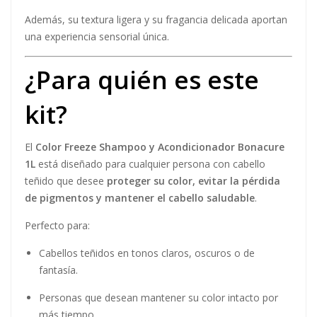
Además, su textura ligera y su fragancia delicada aportan
una experiencia sensorial única.
¿Para quién es este
kit?
El
Color Freeze Shampoo y Acondicionador Bonacure
1L
está diseñado para cualquier persona con cabello
teñido que desee
proteger su color, evitar la pérdida
de pigmentos y mantener el cabello saludable
.
Perfecto para:
Cabellos teñidos en tonos claros, oscuros o de
fantasía.
Personas que desean mantener su color intacto por
más tiempo.