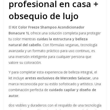
profesional en casa +
obsequio de lujo
El
Kit Color Freeze Shampoo Acondicionador
Bonacure 1L
ofrece una solución completa para proteger
tu color mientras
cuidas la estructura y belleza
natural del cabello
. Con fórmulas veganas, tecnología
avanzada y un formato práctico para uso continuo, es
una inversión inteligente para cualquier persona que
valore su coloración.
Y para completar esta experiencia de belleza integral, el
kit incluye
aretes exclusivos de Mercedes Salazar
, una
marca reconocida por su estilo sofisticado y artístico. Una
combinación perfecta de
cuidado capilar y diseño de
autor
.
dos visibles y duraderos con el respaldo de una tecnología