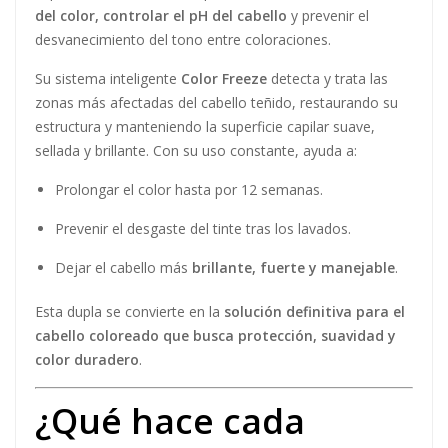
del color, controlar el pH del cabello
y prevenir el
desvanecimiento del tono entre coloraciones.
Su sistema inteligente
Color Freeze
detecta y trata las
zonas más afectadas del cabello teñido, restaurando su
estructura y manteniendo la superficie capilar suave,
sellada y brillante. Con su uso constante, ayuda a:
Prolongar el color hasta por 12 semanas.
Prevenir el desgaste del tinte tras los lavados.
Dejar el cabello más
brillante, fuerte y manejable
.
Esta dupla se convierte en la
solución definitiva para el
cabello coloreado que busca protección, suavidad y
color duradero
.
¿Qué hace cada