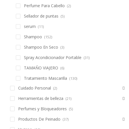
Perfume Para Cabello
(2)
Sellador de puntas
(5)
serum
(11)
Shampoo
(152)
Shampoo En Seco
(3)
Spray Acondicionador Portable
(31)
TAMAÑO VIAJERO
(6)
Tratamiento Mascarilla
(130)
Cuidado Personal
(2)
Herramientas de belleza
(21)
Perfumes y Bloqueadores
(5)
Productos De Peinado
(37)