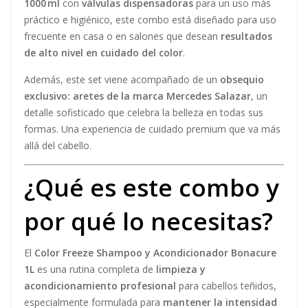
1000 ml
con
válvulas dispensadoras
para un uso más
práctico e higiénico, este combo está diseñado para uso
frecuente en casa o en salones que desean
resultados
de alto nivel en cuidado del color
.
Además, este set viene acompañado de un
obsequio
exclusivo: aretes de la marca Mercedes Salazar
, un
detalle sofisticado que celebra la belleza en todas sus
formas. Una experiencia de cuidado premium que va más
allá del cabello.
¿Qué es este combo y
por qué lo necesitas?
El
Color Freeze Shampoo y Acondicionador Bonacure
1L
es una rutina completa de
limpieza y
acondicionamiento profesional
para cabellos teñidos,
especialmente formulada para
mantener la intensidad