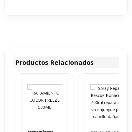
Productos Relacionados
tratamiento