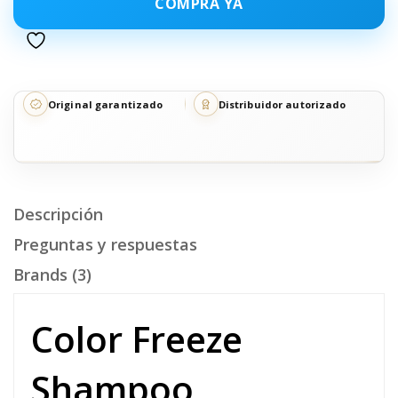
COMPRA YA
Original garantizado
Distribuidor autorizado
Descripción
Preguntas y respuestas
Brands (3)
Color Freeze
Shampoo