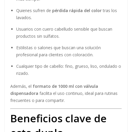
Quienes sufren de
pérdida rápida del color
tras los
lavados.
Usuarios con cuero cabelludo sensible que buscan
productos sin sulfatos.
Estilistas o salones que buscan una solución
profesional para clientes con coloración.
Cualquier tipo de cabello: fino, grueso, liso, ondulado o
rizado.
Además, el
formato de 1000 ml con válvula
dispensadora
facilita el uso continuo, ideal para rutinas
frecuentes o para compartir.
Beneficios clave de