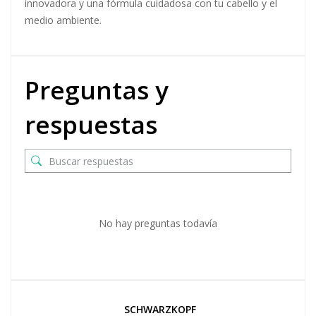
innovadora y una fórmula cuidadosa con tu cabello y el
medio ambiente.
Preguntas y
respuestas
No hay preguntas todavía
SCHWARZKOPF