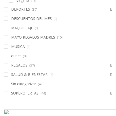
Vegano
(16)
DEPORTES
(37)
DESCUENTOS DEL MES
(0)
MAQUILLAJE
(0)
MAYO REGALOS MADRES
(10)
MUSICA
(1)
outlet
(0)
REGALOS
(57)
SALUD & BIENESTAR
(4)
Sin categorizar
(4)
SUPEROFERTAS
(44)