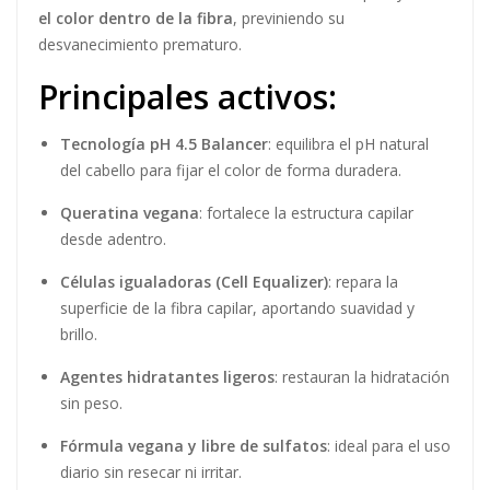
el color dentro de la fibra
, previniendo su
desvanecimiento prematuro.
Principales activos:
Tecnología pH 4.5 Balancer
: equilibra el pH natural
del cabello para fijar el color de forma duradera.
Queratina vegana
: fortalece la estructura capilar
desde adentro.
Células igualadoras (Cell Equalizer)
: repara la
superficie de la fibra capilar, aportando suavidad y
brillo.
Agentes hidratantes ligeros
: restauran la hidratación
sin peso.
Fórmula vegana y libre de sulfatos
: ideal para el uso
diario sin resecar ni irritar.