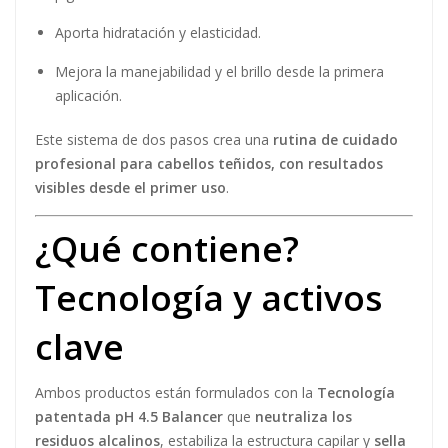
Aporta hidratación y elasticidad.
Mejora la manejabilidad y el brillo desde la primera
aplicación.
Este sistema de dos pasos crea una
rutina de cuidado
profesional para cabellos teñidos, con resultados
visibles desde el primer uso
.
¿Qué contiene?
Tecnología y activos
clave
Ambos productos están formulados con la
Tecnología
patentada pH 4.5 Balancer
que
neutraliza los
residuos alcalinos
, estabiliza la estructura capilar y
sella