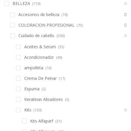
BELLEZA
(719)
Accesorios de belleza
(19)
COLORACION PROFESIONAL
(75)
Cuidado de cabello
(590)
Aceites & Serum
(35)
Acondicionador
(49)
ampolleta
(16)
Crema De Peinar
(17)
Espuma
(2)
Keratinas Alisadores
(3)
Kits
(130)
Kits Alfaparf
(31)