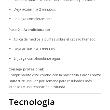
Deja actuar 1 a 2 minutos.
Enjuaga completamente.
Paso 2 – Acondicionador
Aplica de medios a puntas sobre el cabello húmedo.
Deja actuar 2 a 3 minutos.
Enjuaga con abundante agua.
Consejo profesional:
Complementa este combo con la mascarilla
Color Freeze
Bonacure
una vez por semana para resultados más
intensos y una reparación profunda.
Tecnología