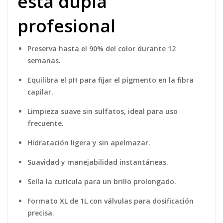
esta dupla
profesional
Preserva hasta el 90% del color durante 12
semanas.
Equilibra el pH para fijar el pigmento en la fibra
capilar.
Limpieza suave sin sulfatos, ideal para uso
frecuente.
Hidratación ligera y sin apelmazar.
Suavidad y manejabilidad instantáneas.
Sella la cutícula para un brillo prolongado.
Formato XL de 1L con válvulas para dosificación
precisa.