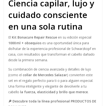
Ciencia capilar, lujo y
cuidado consciente
en una sola rutina
El
Kit Bonacure Repair Rescue
en su edición especial
1000 ml + obsequios
es una oportunidad única para
disfrutar de la experiencia profesional de Schwarzkopf en
casa, con resultados que transforman el cabello dañado
desde la primera semana.
Su combinación de ciencia avanzada y detalles de lujo
(como el
collar de Mercedes Salazar
) convierten este
set en el regalo perfecto para ti o para alguien especial.
Una forma inteligente y elegante de devolverle a tu
cabello
la fuerza, elasticidad y brillo que merece
.
🔎 Descubre toda la línea profesional
PRODUCTOS DE