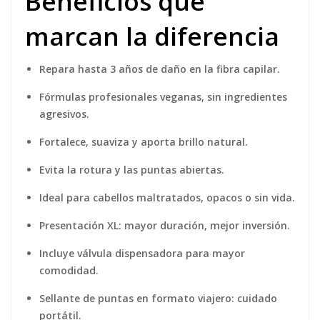
Beneficios que
marcan la diferencia
Repara hasta 3 años de daño en la fibra capilar.
Fórmulas profesionales veganas, sin ingredientes
agresivos.
Fortalece, suaviza y aporta brillo natural.
Evita la rotura y las puntas abiertas.
Ideal para cabellos maltratados, opacos o sin vida.
Presentación XL: mayor duración, mejor inversión.
Incluye válvula dispensadora para mayor
comodidad.
Sellante de puntas en formato viajero: cuidado
portátil.