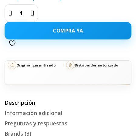
COMPRA YA
Original garantizado
Distribuidor autorizado
Descripción
Información adicional
Preguntas y respuestas
Brands (3)