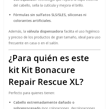
del cabello, sella la cutícula y mejora el brillo.
Fórmulas sin sulfatos SLS/SLES, siliconas ni
colorantes artificiales.
Además, la
válvula dispensadora
facilita el uso higiénico
y preciso de los productos de gran tamaño, ideal para uso
frecuente en casa o en el salón.
¿Para quién es este
kit Kit Bonacure
Repair Rescue XL?
Perfecto para quienes tienen:
Cabello extremadamente dañado o
sobreprocesado
(por coloraciones, decoloraciones,