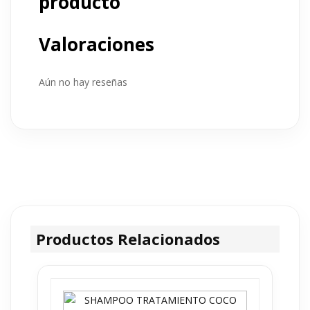
producto
Valoraciones
Aún no hay reseñas
Productos Relacionados