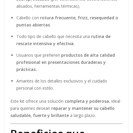
alisados, herramientas térmicas).
Cabello con
rotura frecuente, frizz, resequedad o
puntas abiertas
.
Todo tipo de cabello que necesita una
rutina de
rescate intensiva y efectiva
.
Usuarios que prefieren
productos de alta calidad
profesional en presentaciones duraderas y
prácticas.
Amantes de los detalles exclusivos y el cuidado
personal con estilo.
Este kit ofrece una solución
completa y poderosa
, ideal
para quienes desean
reparar y mantener su cabello
saludable, fuerte y brillante
a largo plazo.