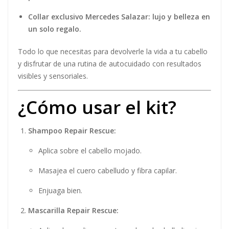
Collar exclusivo Mercedes Salazar: lujo y belleza en
un solo regalo.
Todo lo que necesitas para devolverle la vida a tu cabello
y disfrutar de una rutina de autocuidado con resultados
visibles y sensoriales.
¿Cómo usar el kit?
Shampoo Repair Rescue:
Aplica sobre el cabello mojado.
Masajea el cuero cabelludo y fibra capilar.
Enjuaga bien.
Mascarilla Repair Rescue: