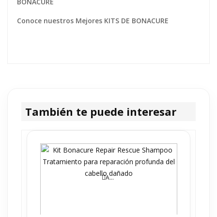
BONACURE
Conoce nuestros Mejores
KITS DE BONACURE
También te puede interesar
AÑADIR AL CARRITO