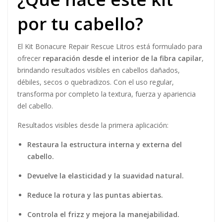
por tu cabello?
El Kit Bonacure Repair Rescue Litros está formulado para
ofrecer
reparación desde el interior de la fibra capilar
,
brindando resultados visibles en cabellos dañados,
débiles, secos o quebradizos. Con el uso regular,
transforma por completo la textura, fuerza y apariencia
del cabello.
Resultados visibles desde la primera aplicación:
Restaura la estructura interna y externa del
cabello.
Devuelve la elasticidad y la suavidad natural.
Reduce la rotura y las puntas abiertas.
Controla el frizz y mejora la manejabilidad.