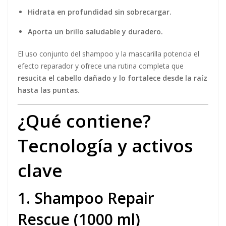
Hidrata en profundidad sin sobrecargar.
Aporta un brillo saludable y duradero.
El uso conjunto del shampoo y la mascarilla potencia el
efecto reparador y ofrece una rutina completa que
resucita el cabello dañado y lo fortalece desde la raíz
hasta las puntas
.
¿Qué contiene?
Tecnología y activos
clave
1. Shampoo Repair
Rescue (1000 ml)