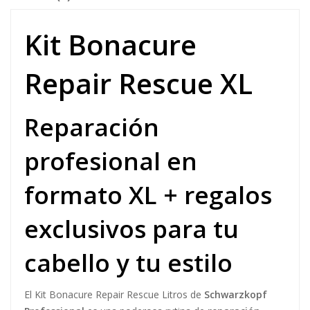
Kit Bonacure
Repair Rescue XL
Reparación
profesional en
formato XL + regalos
exclusivos para tu
cabello y tu estilo
El Kit Bonacure Repair Rescue Litros de
Schwarzkopf