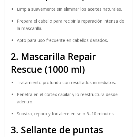
Limpia suavemente sin eliminar los aceites naturales.
Prepara el cabello para recibir la reparación intensa de
la mascarilla.
Apto para uso frecuente en cabellos dañados.
2. Mascarilla Repair
Rescue (1000 ml)
Tratamiento profundo con resultados inmediatos.
Penetra en el córtex capilar y lo reestructura desde
adentro.
Suaviza, repara y fortalece en solo 5–10 minutos.
3. Sellante de puntas