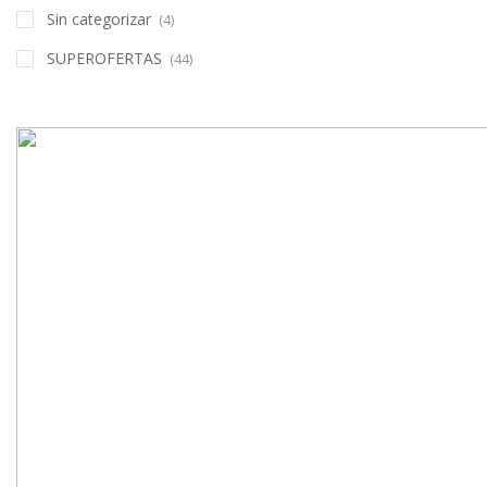
Sin categorizar
(4)
SUPEROFERTAS
(44)