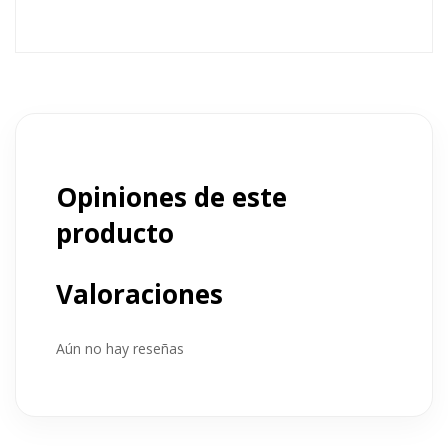
Opiniones de este
producto
Valoraciones
Aún no hay reseñas