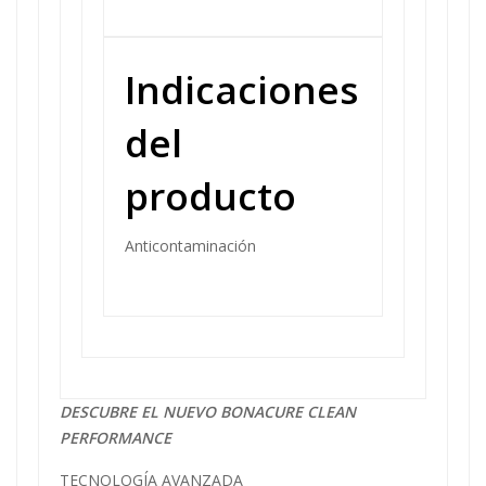
Indicaciones
del
producto
Anticontaminación
DESCUBRE
EL
NUEVO BONACURE
CLEAN
PERFORMANCE
TECNOLOGÍA AVANZADA