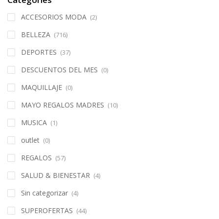
ACCESORIOS MODA
(2)
BELLEZA
(716)
DEPORTES
(37)
DESCUENTOS DEL MES
(0)
MAQUILLAJE
(0)
MAYO REGALOS MADRES
(10)
MUSICA
(1)
outlet
(0)
REGALOS
(57)
SALUD & BIENESTAR
(4)
Sin categorizar
(4)
SUPEROFERTAS
(44)