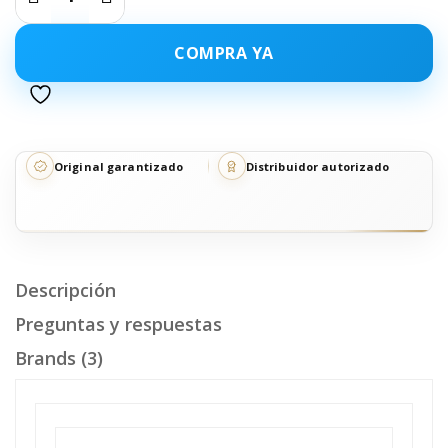
COMPRA YA
Original garantizado
Distribuidor autorizado
Descripción
Preguntas y respuestas
Brands (3)