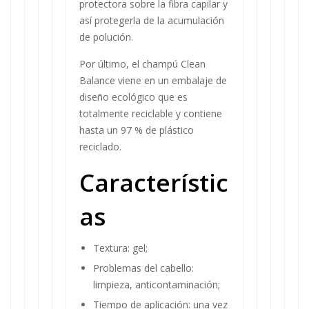
protectora sobre la fibra capilar y
así protegerla de la acumulación
de polución.
Por último, el champú Clean
Balance viene en un embalaje de
diseño ecológico que es
totalmente reciclable y contiene
hasta un 97 % de plástico
reciclado.
Característic
as
Textura: gel;
Problemas del cabello:
limpieza, anticontaminación;
Tiempo de aplicación: una vez