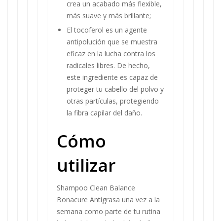
crea un acabado más flexible,
más suave y más brillante;
El tocoferol es un agente
antipolución que se muestra
eficaz en la lucha contra los
radicales libres. De hecho,
este ingrediente es capaz de
proteger tu cabello del polvo y
otras partículas, protegiendo
la fibra capilar del daño.
Cómo
utilizar
Shampoo Clean Balance
Bonacure Antigrasa una vez a la
semana como parte de tu rutina