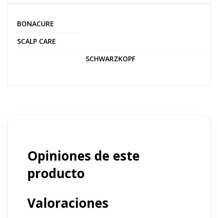
BONACURE
SCALP CARE
SCHWARZKOPF
Opiniones de este
producto
Valoraciones