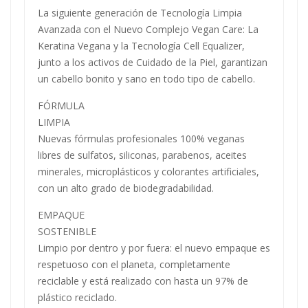
La siguiente generación de Tecnología Limpia
Avanzada con el Nuevo Complejo Vegan Care: La
Keratina Vegana y la Tecnología Cell Equalizer,
junto a los activos de Cuidado de la Piel, garantizan
un cabello bonito y sano en todo tipo de cabello.
FÓRMULA
LIMPIA
Nuevas fórmulas profesionales 100% veganas
libres de sulfatos, siliconas, parabenos, aceites
minerales, microplásticos y colorantes artificiales,
con un alto grado de biodegradabilidad.
EMPAQUE
SOSTENIBLE
Limpio por dentro y por fuera: el nuevo empaque es
respetuoso con el planeta, completamente
reciclable y está realizado con hasta un 97% de
plástico reciclado.