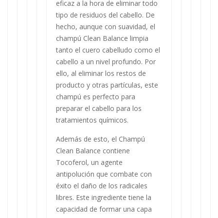
eficaz a la hora de eliminar todo
tipo de residuos del cabello. De
hecho, aunque con suavidad, el
champú Clean Balance limpia
tanto el cuero cabelludo como el
cabello a un nivel profundo. Por
ello, al eliminar los restos de
producto y otras partículas, este
champú es perfecto para
preparar el cabello para los
tratamientos químicos.
Además de esto, el Champú
Clean Balance contiene
Tocoferol, un agente
antipolución que combate con
éxito el daño de los radicales
libres. Este ingrediente tiene la
capacidad de formar una capa