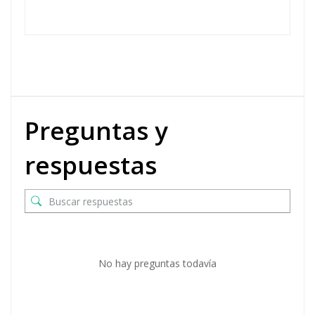
Preguntas y
respuestas
No hay preguntas todavía