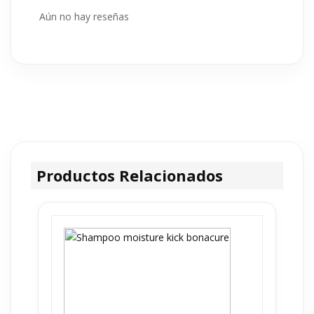
Aún no hay reseñas
Productos Relacionados