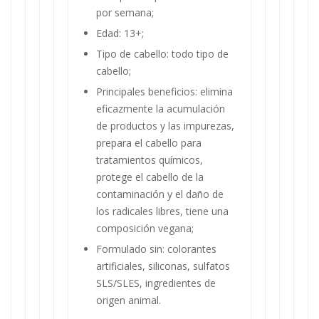
por semana;
Edad: 13+;
Tipo de cabello: todo tipo de
cabello;
Principales beneficios: elimina
eficazmente la acumulación
de productos y las impurezas,
prepara el cabello para
tratamientos químicos,
protege el cabello de la
contaminación y el daño de
los radicales libres, tiene una
composición vegana;
Formulado sin: colorantes
artificiales, siliconas, sulfatos
SLS/SLES, ingredientes de
origen animal.