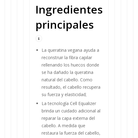
Ingredientes
principales
La queratina vegana ayuda a
reconstruir la fibra capilar
rellenando los huecos donde
se ha dañado la queratina
natural del cabello. Como
resultado, el cabello recupera
su fuerza y elasticidad;
La tecnología Cell Equalizer
brinda un cuidado adicional al
reparar la capa externa del
cabello. A medida que
restaura la fuerza del cabello,