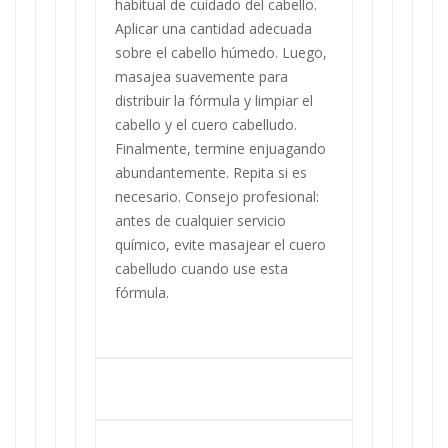
habitual de cuidado del cabello.
Aplicar una cantidad adecuada
sobre el cabello húmedo. Luego,
masajea suavemente para
distribuir la fórmula y limpiar el
cabello y el cuero cabelludo.
Finalmente, termine enjuagando
abundantemente. Repita si es
necesario. Consejo profesional:
antes de cualquier servicio
químico, evite masajear el cuero
cabelludo cuando use esta
fórmula.