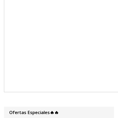
Ofertas Especiales🔥🔥