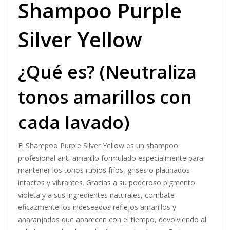
Shampoo Purple
Silver Yellow
¿Qué es? (Neutraliza
tonos amarillos con
cada lavado)
El Shampoo Purple Silver Yellow es un shampoo
profesional anti-amarillo formulado especialmente para
mantener los tonos rubios fríos, grises o platinados
intactos y vibrantes. Gracias a su poderoso pigmento
violeta y a sus ingredientes naturales, combate
eficazmente los indeseados reflejos amarillos y
anaranjados que aparecen con el tiempo, devolviendo al