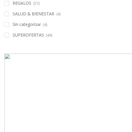
REGALOS
(57)
SALUD & BIENESTAR
(4)
Sin categorizar
(4)
SUPEROFERTAS
(44)