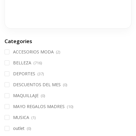
Categories
ACCESORIOS MODA
(2)
BELLEZA
(716)
DEPORTES
(37)
DESCUENTOS DEL MES
(0)
MAQUILLAJE
(0)
MAYO REGALOS MADRES
(10)
MUSICA
(1)
outlet
(0)