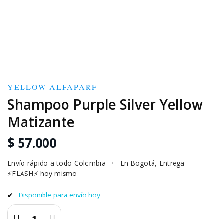
YELLOW ALFAPARF
Shampoo Purple Silver Yellow
Matizante
$ 57.000
Envío rápido a todo Colombia
•
En Bogotá, Entrega
⚡FLASH⚡ hoy mismo
✔
Disponible para envío hoy