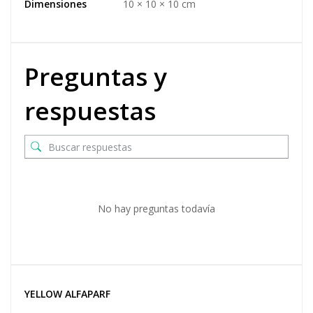
Dimensiones
10 × 10 × 10 cm
Preguntas y
respuestas
No hay preguntas todavía
YELLOW ALFAPARF