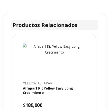
Productos Relacionados
YELLOW ALFAPARF
Alfaparf Kit Yellow Easy Long
Crecimiento
$
189,000