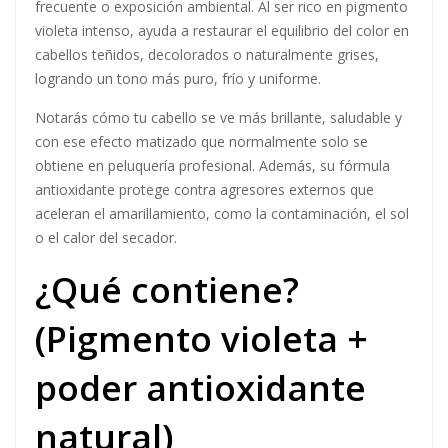
frecuente o exposición ambiental. Al ser rico en pigmento
violeta intenso, ayuda a restaurar el equilibrio del color en
cabellos teñidos, decolorados o naturalmente grises,
logrando un tono más puro, frío y uniforme.
Notarás cómo tu cabello se ve más brillante, saludable y
con ese efecto matizado que normalmente solo se
obtiene en peluquería profesional. Además, su fórmula
antioxidante protege contra agresores externos que
aceleran el amarillamiento, como la contaminación, el sol
o el calor del secador.
¿Qué contiene?
(Pigmento violeta +
poder antioxidante
natural)