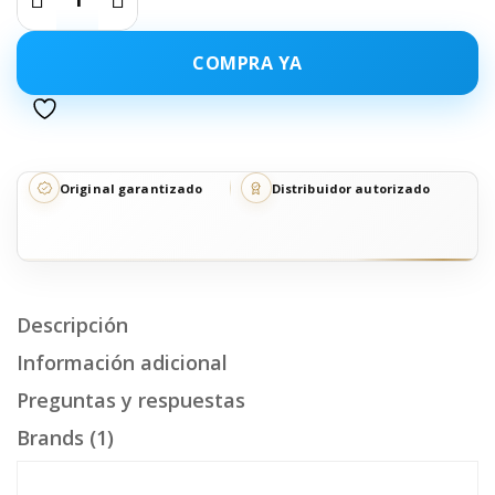
COMPRA YA
Original garantizado
Distribuidor autorizado
Descripción
Información adicional
Preguntas y respuestas
Brands (1)