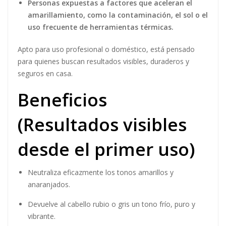
Personas expuestas a factores que aceleran el
amarillamiento, como la contaminación, el sol o el
uso frecuente de herramientas térmicas.
Apto para uso profesional o doméstico, está pensado
para quienes buscan resultados visibles, duraderos y
seguros en casa.
Beneficios
(Resultados visibles
desde el primer uso)
Neutraliza eficazmente los tonos amarillos y
anaranjados.
Devuelve al cabello rubio o gris un tono frío, puro y
vibrante.