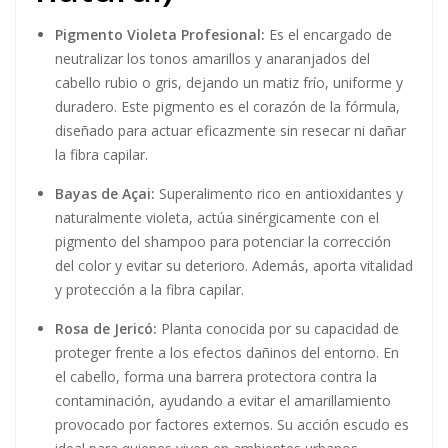
Pigmento Violeta Profesional:
Es el encargado de
neutralizar los tonos amarillos y anaranjados del
cabello rubio o gris, dejando un matiz frío, uniforme y
duradero. Este pigmento es el corazón de la fórmula,
diseñado para actuar eficazmente sin resecar ni dañar
la fibra capilar.
Bayas de Açai:
Superalimento rico en antioxidantes y
naturalmente violeta, actúa sinérgicamente con el
pigmento del shampoo para potenciar la corrección
del color y evitar su deterioro. Además, aporta vitalidad
y protección a la fibra capilar.
Rosa de Jericó:
Planta conocida por su capacidad de
proteger frente a los efectos dañinos del entorno. En
el cabello, forma una barrera protectora contra la
contaminación, ayudando a evitar el amarillamiento
provocado por factores externos. Su acción escudo es