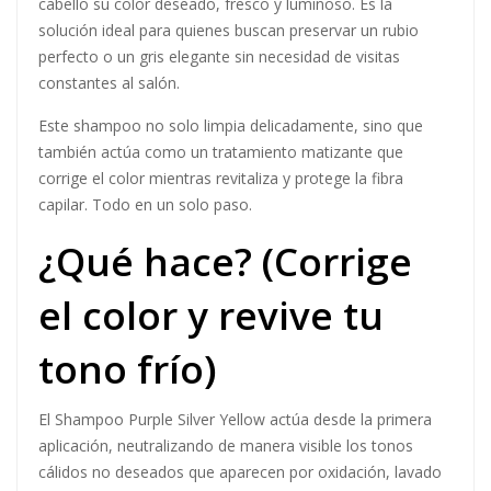
cabello su color deseado, fresco y luminoso. Es la
solución ideal para quienes buscan preservar un rubio
perfecto o un gris elegante sin necesidad de visitas
constantes al salón.
Este shampoo no solo limpia delicadamente, sino que
también actúa como un tratamiento matizante que
corrige el color mientras revitaliza y protege la fibra
capilar. Todo en un solo paso.
¿Qué hace? (Corrige
el color y revive tu
tono frío)
El Shampoo Purple Silver Yellow actúa desde la primera
aplicación, neutralizando de manera visible los tonos
cálidos no deseados que aparecen por oxidación, lavado