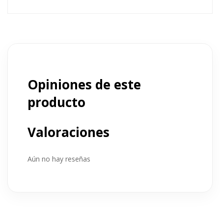
Opiniones de este
producto
Valoraciones
Aún no hay reseñas