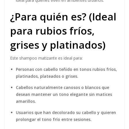
ideal para quienes viven en ambientes urbanos.
¿Para quién es? (Ideal
para rubios fríos,
grises y platinados)
Este shampoo matizante es ideal para:
Personas con cabello teñido en tonos rubios fríos,
platinados, plateados o grises.
Cabellos naturalmente canosos o blancos que
desean mantener un tono elegante sin matices
amarillos.
Usuarios que han decolorado su cabello y quieren
prolongar el tono frío entre sesiones.