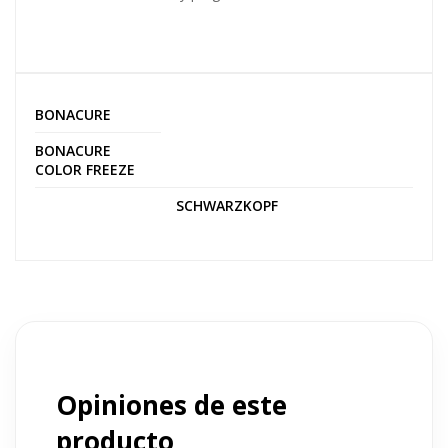
BONACURE
BONACURE
COLOR FREEZE
SCHWARZKOPF
Opiniones de este
producto