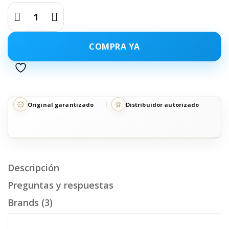
COMPRA YA
Original garantizado
Distribuidor autorizado
Descripción
Preguntas y respuestas
Brands (3)