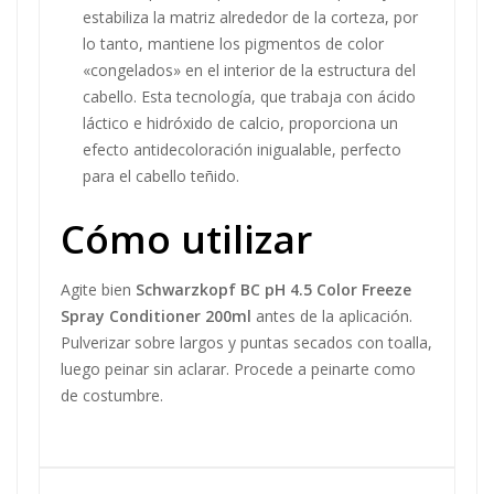
estabiliza la matriz alrededor de la corteza, por
lo tanto, mantiene los pigmentos de color
«congelados» en el interior de la estructura del
cabello. Esta tecnología, que trabaja con ácido
láctico e hidróxido de calcio, proporciona un
efecto antidecoloración inigualable, perfecto
para el cabello teñido.
Cómo utilizar
Agite bien
Schwarzkopf BC pH 4.5 Color Freeze
Spray Conditioner 200ml
antes de la aplicación.
Pulverizar sobre largos y puntas secados con toalla,
luego peinar sin aclarar. Procede a peinarte como
de costumbre.