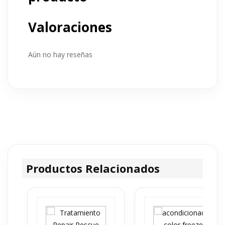
Valoraciones
Aún no hay reseñas
Productos Relacionados