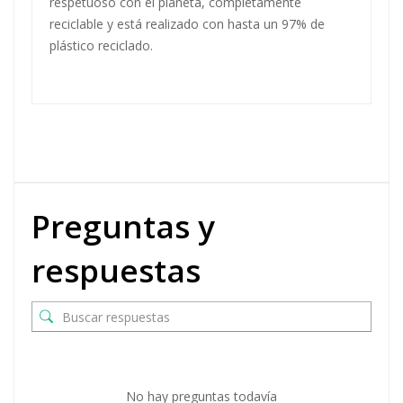
respetuoso con el planeta, completamente
reciclable y está realizado con hasta un 97% de
plástico reciclado.
Preguntas y
respuestas
No hay preguntas todavía