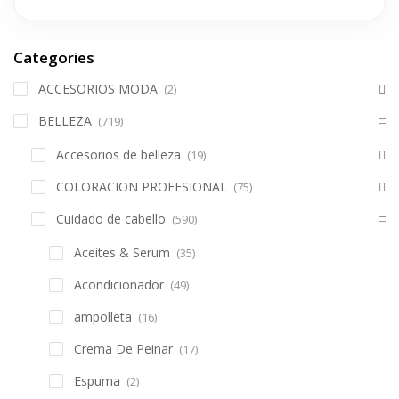
Categories
ACCESORIOS MODA
(2)
BELLEZA
(719)
Accesorios de belleza
(19)
COLORACION PROFESIONAL
(75)
Cuidado de cabello
(590)
Aceites & Serum
(35)
Acondicionador
(49)
ampolleta
(16)
Crema De Peinar
(17)
Espuma
(2)