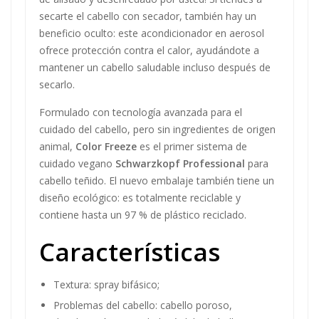
secarte el cabello con secador, también hay un
beneficio oculto: este acondicionador en aerosol
ofrece protección contra el calor, ayudándote a
mantener un cabello saludable incluso después de
secarlo.
Formulado con tecnología avanzada para el
cuidado del cabello, pero sin ingredientes de origen
animal,
Color Freeze
es el primer sistema de
cuidado vegano
Schwarzkopf Professional
para
cabello teñido. El nuevo embalaje también tiene un
diseño ecológico: es totalmente reciclable y
contiene hasta un 97 % de plástico reciclado.
Características
Textura: spray bifásico;
Problemas del cabello: cabello poroso,