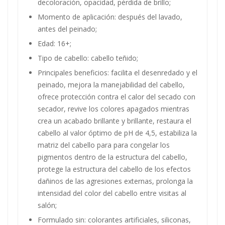
decoloración, opacidad, pérdida de brillo;
Momento de aplicación: después del lavado,
antes del peinado;
Edad: 16+;
Tipo de cabello: cabello teñido;
Principales beneficios: facilita el desenredado y el
peinado, mejora la manejabilidad del cabello,
ofrece protección contra el calor del secado con
secador, revive los colores apagados mientras
crea un acabado brillante y brillante, restaura el
cabello al valor óptimo de pH de 4,5, estabiliza la
matriz del cabello para para congelar los
pigmentos dentro de la estructura del cabello,
protege la estructura del cabello de los efectos
dañinos de las agresiones externas, prolonga la
intensidad del color del cabello entre visitas al
salón;
Formulado sin: colorantes artificiales, siliconas,