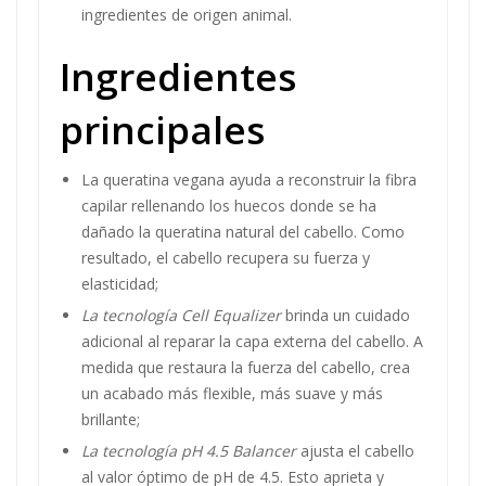
ingredientes de origen animal.
Ingredientes
principales
La queratina vegana ayuda a reconstruir la fibra
capilar rellenando los huecos donde se ha
dañado la queratina natural del cabello. Como
resultado, el cabello recupera su fuerza y
elasticidad;
La tecnología Cell Equalizer
brinda un cuidado
adicional al reparar la capa externa del cabello. A
medida que restaura la fuerza del cabello, crea
un acabado más flexible, más suave y más
brillante;
La tecnología pH 4.5 Balancer
ajusta el cabello
al valor óptimo de pH de 4.5. Esto aprieta y