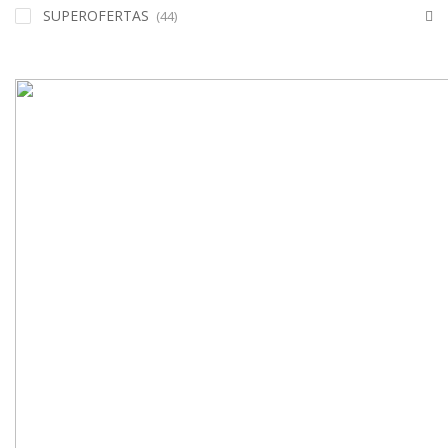
SUPEROFERTAS
(44)