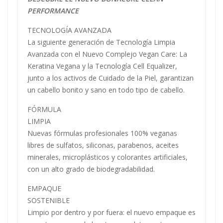
PERFORMANCE
TECNOLOGÍA AVANZADA
La siguiente generación de Tecnología Limpia
Avanzada con el Nuevo Complejo Vegan Care: La
Keratina Vegana y la Tecnología Cell Equalizer,
junto a los activos de Cuidado de la Piel, garantizan
un cabello bonito y sano en todo tipo de cabello.
FÓRMULA
LIMPIA
Nuevas fórmulas profesionales 100% veganas
libres de sulfatos, siliconas, parabenos, aceites
minerales, microplásticos y colorantes artificiales,
con un alto grado de biodegradabilidad.
EMPAQUE
SOSTENIBLE
Limpio por dentro y por fuera: el nuevo empaque es