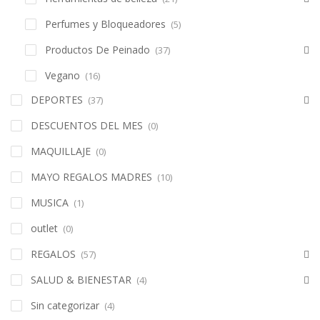
Perfumes y Bloqueadores
(5)
Productos De Peinado
(37)
Vegano
(16)
DEPORTES
(37)
DESCUENTOS DEL MES
(0)
MAQUILLAJE
(0)
MAYO REGALOS MADRES
(10)
MUSICA
(1)
outlet
(0)
REGALOS
(57)
SALUD & BIENESTAR
(4)
Sin categorizar
(4)