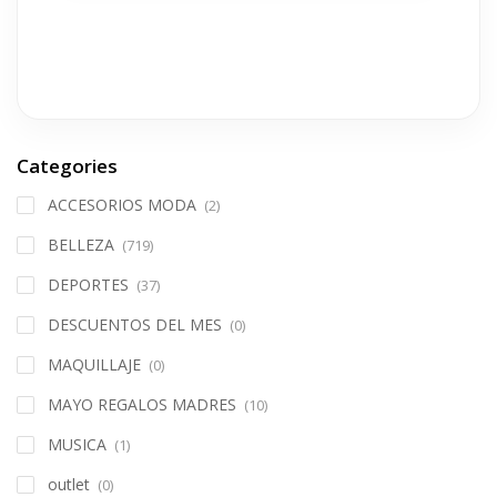
Categories
ACCESORIOS MODA
(2)
BELLEZA
(719)
DEPORTES
(37)
DESCUENTOS DEL MES
(0)
MAQUILLAJE
(0)
MAYO REGALOS MADRES
(10)
MUSICA
(1)
outlet
(0)