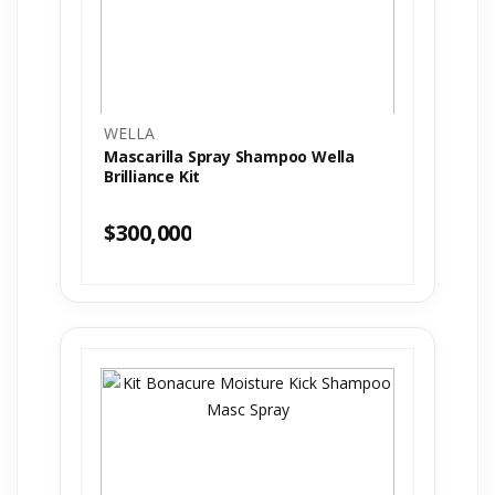
WELLA
Mascarilla Spray Shampoo Wella
Brilliance Kit
$
300,000