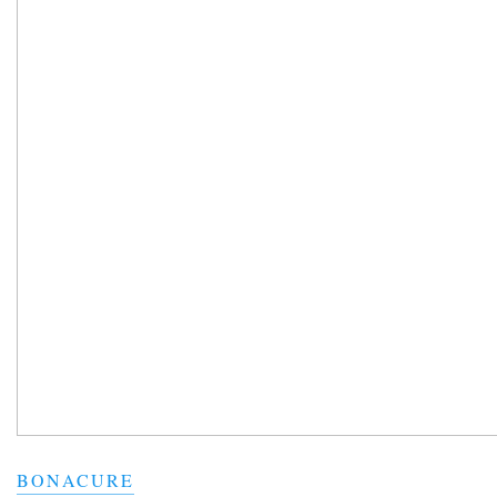
BONACURE