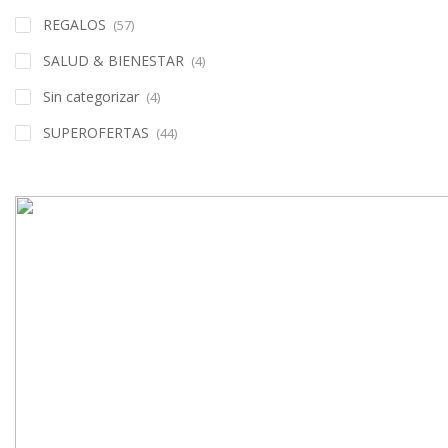
REGALOS
(57)
SALUD & BIENESTAR
(4)
Sin categorizar
(4)
SUPEROFERTAS
(44)