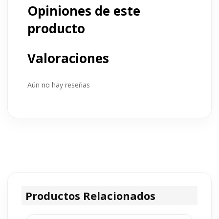
Opiniones de este
producto
Valoraciones
Aún no hay reseñas
Productos Relacionados