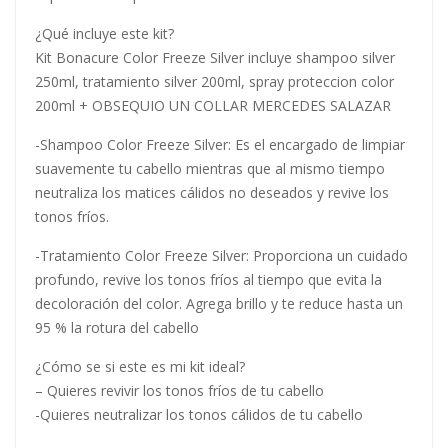
¿Qué incluye este kit?
Kit Bonacure Color Freeze Silver incluye shampoo silver
250ml, tratamiento silver 200ml, spray proteccion color
200ml + OBSEQUIO UN COLLAR MERCEDES SALAZAR
-Shampoo Color Freeze Silver: Es el encargado de limpiar
suavemente tu cabello mientras que al mismo tiempo
neutraliza los matices cálidos no deseados y revive los
tonos fríos.
-Tratamiento Color Freeze Silver: Proporciona un cuidado
profundo, revive los tonos fríos al tiempo que evita la
decoloración del color. Agrega brillo y te reduce hasta un
95 % la rotura del cabello
¿Cómo se si este es mi kit ideal?
– Quieres revivir los tonos fríos de tu cabello
-Quieres neutralizar los tonos cálidos de tu cabello