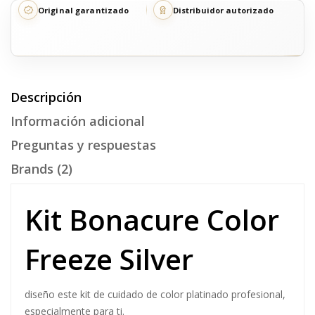
Original garantizado
Distribuidor autorizado
Descripción
Información adicional
Preguntas y respuestas
Brands (2)
Kit Bonacure Color
Freeze Silver
diseño este kit de cuidado de color platinado profesional,
especialmente para ti.