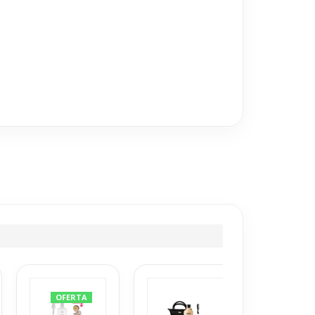
OFERTA