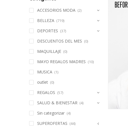
ACCESORIOS MODA
(2)
BELLEZA
(719)
DEPORTES
(37)
DESCUENTOS DEL MES
(0)
MAQUILLAJE
(0)
MAYO REGALOS MADRES
(10)
MUSICA
(1)
outlet
(0)
REGALOS
(57)
SALUD & BIENESTAR
(4)
Sin categorizar
(4)
SUPEROFERTAS
(44)