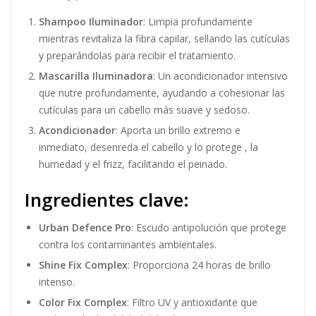
Shampoo Iluminador
: Limpia profundamente
mientras revitaliza la fibra capilar, sellando las cutículas
y preparándolas para recibir el tratamiento.
Mascarilla Iluminadora
: Un acondicionador intensivo
que nutre profundamente, ayudando a cohesionar las
cutículas para un cabello más suave y sedoso.
Acondicionador
: Aporta un brillo extremo e
inmediato, desenreda el cabello y lo protege , la
humedad y el frizz, facilitando el peinado.
Ingredientes clave:
Urban Defence Pro
: Escudo antipolución que protege
contra los contaminantes ambientales.
Shine Fix Complex
: Proporciona 24 horas de brillo
intenso.
Color Fix Complex
: Filtro UV y antioxidante que