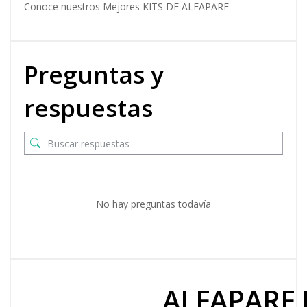
Conoce nuestros Mejores
KITS DE ALFAPARF
Preguntas y
respuestas
No hay preguntas todavía
ALFAPARF 