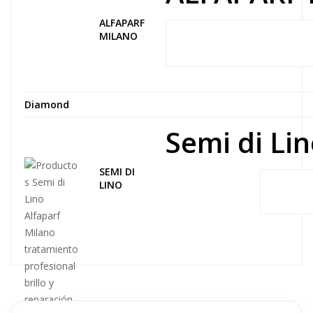
ALFAPARF
MILANO
Diamond
Semi di Lin
SEMI DI
LINO