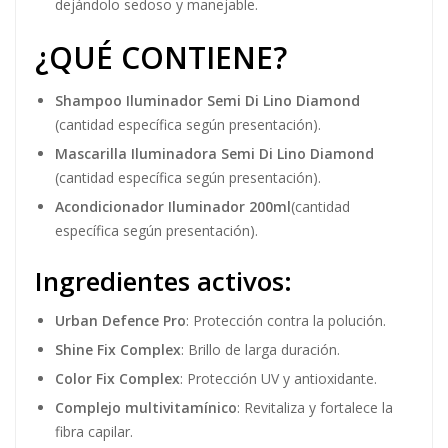
dejándolo sedoso y manejable.
¿QUÉ CONTIENE?
Shampoo Iluminador Semi Di Lino Diamond
(cantidad específica según presentación).
Mascarilla Iluminadora Semi Di Lino Diamond
(cantidad específica según presentación).
Acondicionador Iluminador 200ml
(cantidad
específica según presentación).
Ingredientes activos:
Urban Defence Pro
: Protección contra la polución.
Shine Fix Complex
: Brillo de larga duración.
Color Fix Complex
: Protección UV y antioxidante.
Complejo multivitamínico
: Revitaliza y fortalece la
fibra capilar.