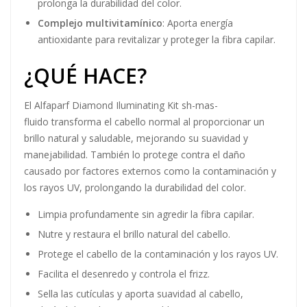
prolonga la durabilidad del color.
Complejo multivitamínico
: Aporta energía
antioxidante para revitalizar y proteger la fibra capilar.
¿QUÉ HACE?
El Alfaparf Diamond Iluminating Kit sh-mas-
fluido transforma el cabello normal al proporcionar un
brillo natural y saludable, mejorando su suavidad y
manejabilidad. También lo protege contra el daño
causado por factores externos como la contaminación y
los rayos UV, prolongando la durabilidad del color.
Limpia profundamente sin agredir la fibra capilar.
Nutre y restaura el brillo natural del cabello.
Protege el cabello de la contaminación y los rayos UV.
Facilita el desenredo y controla el frizz.
Sella las cutículas y aporta suavidad al cabello,