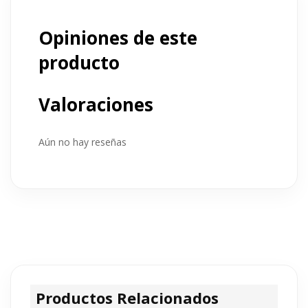
Opiniones de este
producto
Valoraciones
Aún no hay reseñas
Productos Relacionados