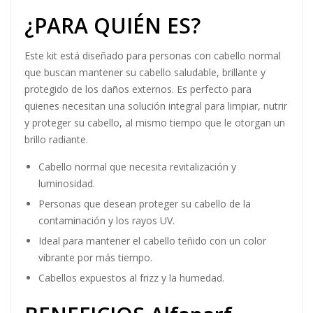
¿PARA QUIÉN ES?
Este kit está diseñado para personas con cabello normal
que buscan mantener su cabello saludable, brillante y
protegido de los daños externos. Es perfecto para
quienes necesitan una solución integral para limpiar, nutrir
y proteger su cabello, al mismo tiempo que le otorgan un
brillo radiante.
Cabello normal que necesita revitalización y
luminosidad.
Personas que desean proteger su cabello de la
contaminación y los rayos UV.
Ideal para mantener el cabello teñido con un color
vibrante por más tiempo.
Cabellos expuestos al frizz y la humedad.