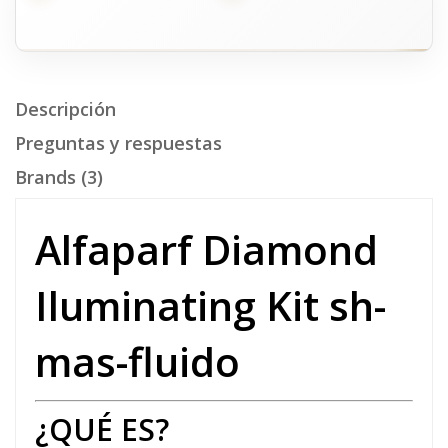
Descripción
Preguntas y respuestas
Brands (3)
Alfaparf Diamond
Iluminating Kit sh-
mas-fluido
¿QUÉ ES?