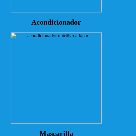
Acondicionador
Mascarilla