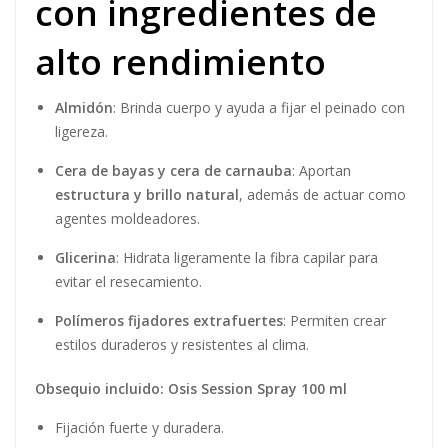
con ingredientes de
alto rendimiento
Almidón
: Brinda cuerpo y ayuda a fijar el peinado con
ligereza.
Cera de bayas y cera de carnauba
: Aportan
estructura y brillo natural
, además de actuar como
agentes moldeadores.
Glicerina
: Hidrata ligeramente la fibra capilar para
evitar el resecamiento.
Polímeros fijadores extrafuertes
: Permiten crear
estilos duraderos y resistentes al clima.
Obsequio incluido: Osis Session Spray 100 ml
Fijación fuerte y duradera.