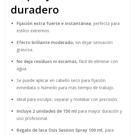
duradero
Fijación extra fuerte e instantánea
, perfecta para
estilos extremos.
Efecto brillante moderado
, sin dejar sensación
grasosa.
No deja residuos ni escamas
, fácil de eliminar con
agua.
Se puede aplicar en cabello seco para fijación
inmediata o húmedo para más tiempo de trabajo.
Ideal para esculpir, separar y moldear con precisión.
Incluye 2 unidades de 150 ml
para mayor duración y
uso profesional.
Regalo de laca Osis Session Spray 100 ml
, para