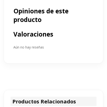
Opiniones de este
producto
Valoraciones
Aún no hay reseñas
Productos Relacionados