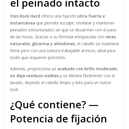
el peinado intacto
Osis Rock Hard
ofrece una fijación
ultra fuerte e
instantánea
que permite esculpir, moldear y mantener
peinados estructurados sin que se desarmen con el paso
de las horas. Gracias a su fórmula enriquecida con
ceras
naturales, glicerina y almidones
, el cabello se mantiene
firme pero con una textura trabajable al inicio, ideal para
looks que requieren precisión.
Además, proporciona un
acabado con brillo moderado
,
no deja residuos visibles
y se elimina fácilmente con el
lavado, dejando el cabello limpio y listo para un nuevo
look.
¿Qué contiene? —
Potencia de fijación