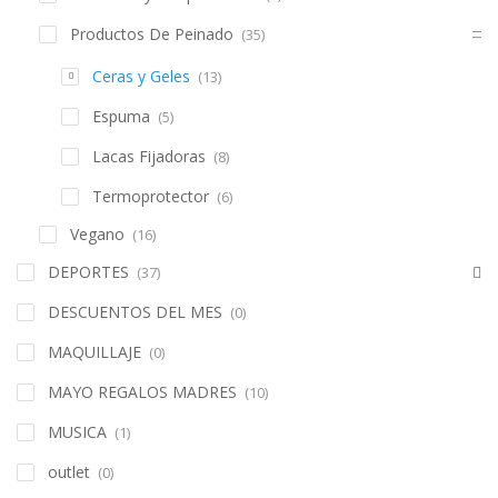
Productos De Peinado
(35)
Ceras y Geles
(13)
Espuma
(5)
Lacas Fijadoras
(8)
Termoprotector
(6)
Vegano
(16)
DEPORTES
(37)
DESCUENTOS DEL MES
(0)
MAQUILLAJE
(0)
MAYO REGALOS MADRES
(10)
MUSICA
(1)
outlet
(0)