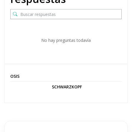
No hay preguntas todavía
OSIS
SCHWARZKOPF