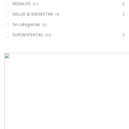
REGALOS
(57)
SALUD & BIENESTAR
(4)
Sin categorizar
(4)
SUPEROFERTAS
(44)