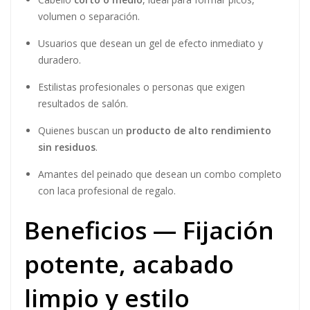
volumen o separación.
Usuarios que desean un gel de efecto inmediato y
duradero.
Estilistas profesionales o personas que exigen
resultados de salón.
Quienes buscan un
producto de alto rendimiento
sin residuos
.
Amantes del peinado que desean un combo completo
con laca profesional de regalo.
Beneficios — Fijación
potente, acabado
limpio y estilo