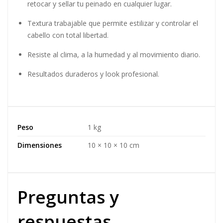
retocar y sellar tu peinado en cualquier lugar.
Textura trabajable que permite estilizar y controlar el
cabello con total libertad.
Resiste al clima, a la humedad y al movimiento diario.
Resultados duraderos y look profesional.
Peso
1 kg
Dimensiones
10 × 10 × 10 cm
Preguntas y
respuestas