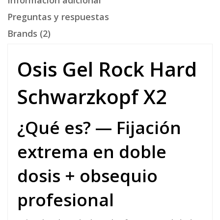
Información adicional
Preguntas y respuestas
Brands (2)
Osis Gel Rock Hard
Schwarzkopf X2
¿Qué es? — Fijación
extrema en doble
dosis + obsequio
profesional