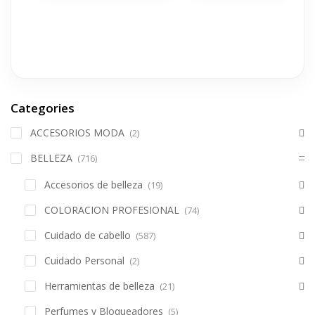
Categories
ACCESORIOS MODA
(2)
BELLEZA
(716)
Accesorios de belleza
(19)
COLORACION PROFESIONAL
(74)
Cuidado de cabello
(587)
Cuidado Personal
(2)
Herramientas de belleza
(21)
Perfumes y Bloqueadores
(5)