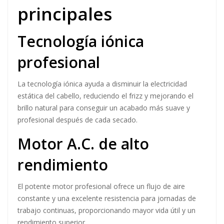
principales
Tecnología iónica
profesional
La tecnología iónica ayuda a disminuir la electricidad
estática del cabello, reduciendo el frizz y mejorando el
brillo natural para conseguir un acabado más suave y
profesional después de cada secado.
Motor A.C. de alto
rendimiento
El potente motor profesional ofrece un flujo de aire
constante y una excelente resistencia para jornadas de
trabajo continuas, proporcionando mayor vida útil y un
rendimiento superior.