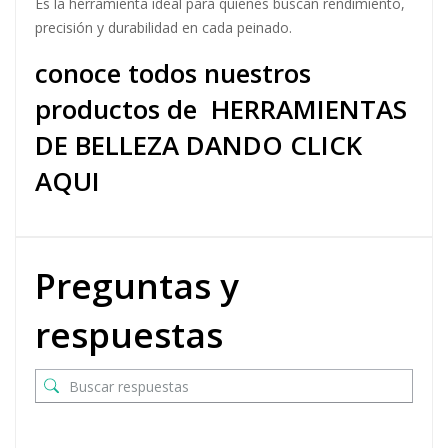
Es la herramienta ideal para quienes buscan rendimiento,
precisión y durabilidad en cada peinado.
conoce todos nuestros
productos de
HERRAMIENTAS
DE BELLEZA DANDO CLICK
AQUI
Preguntas y
respuestas