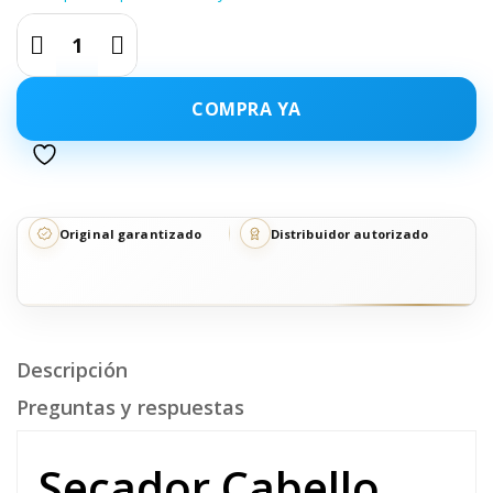
COMPRA YA
Original garantizado
Distribuidor autorizado
Descripción
Preguntas y respuestas
Secador Cabello