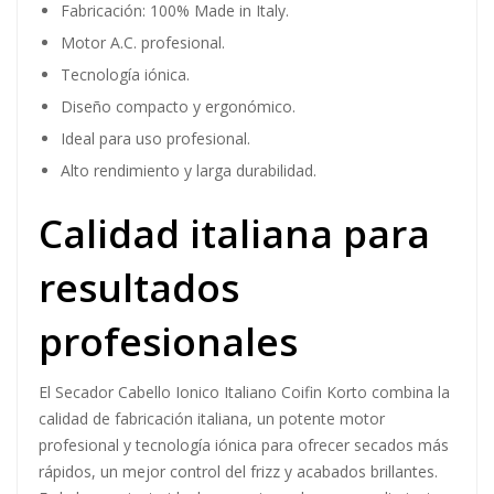
Fabricación: 100% Made in Italy.
Motor A.C. profesional.
Tecnología iónica.
Diseño compacto y ergonómico.
Ideal para uso profesional.
Alto rendimiento y larga durabilidad.
Calidad italiana para
resultados
profesionales
El Secador Cabello Ionico Italiano Coifin Korto combina la
calidad de fabricación italiana, un potente motor
profesional y tecnología iónica para ofrecer secados más
rápidos, un mejor control del frizz y acabados brillantes.