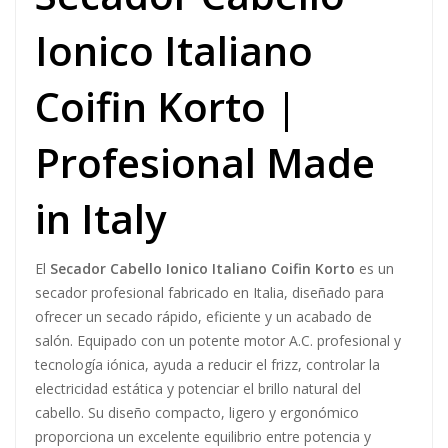
Ionico Italiano
Coifin Korto |
Profesional Made
in Italy
El
Secador Cabello Ionico Italiano Coifin Korto
es un
secador profesional fabricado en Italia, diseñado para
ofrecer un secado rápido, eficiente y un acabado de
salón. Equipado con un potente motor A.C. profesional y
tecnología iónica, ayuda a reducir el frizz, controlar la
electricidad estática y potenciar el brillo natural del
cabello. Su diseño compacto, ligero y ergonómico
proporciona un excelente equilibrio entre potencia y