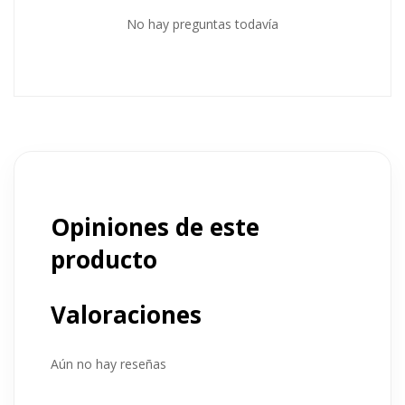
No hay preguntas todavía
Opiniones de este
producto
Valoraciones
Aún no hay reseñas