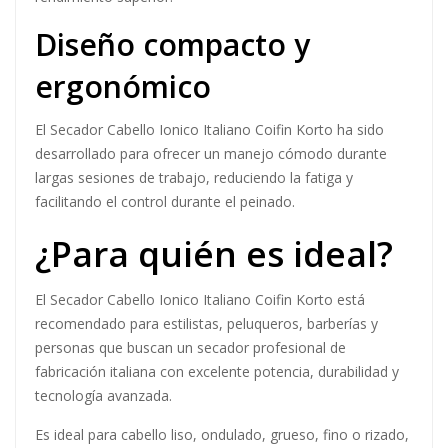
Diseño compacto y
ergonómico
El Secador Cabello Ionico Italiano Coifin Korto ha sido
desarrollado para ofrecer un manejo cómodo durante
largas sesiones de trabajo, reduciendo la fatiga y
facilitando el control durante el peinado.
¿Para quién es ideal?
El Secador Cabello Ionico Italiano Coifin Korto está
recomendado para estilistas, peluqueros, barberías y
personas que buscan un secador profesional de
fabricación italiana con excelente potencia, durabilidad y
tecnología avanzada.
Es ideal para cabello liso, ondulado, grueso, fino o rizado,