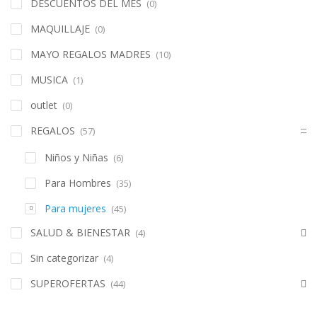
DESCUENTOS DEL MES
(0)
MAQUILLAJE
(0)
MAYO REGALOS MADRES
(10)
MUSICA
(1)
outlet
(0)
REGALOS
(57)
Niños y Niñas
(6)
Para Hombres
(35)
Para mujeres
(45)
SALUD & BIENESTAR
(4)
Sin categorizar
(4)
SUPEROFERTAS
(44)