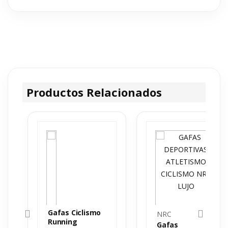
Productos Relacionados
Gafas Ciclismo
NRC
Running
Gafas