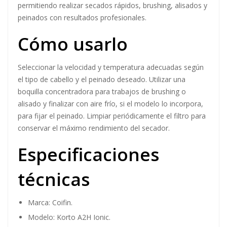
permitiendo realizar secados rápidos, brushing, alisados y
peinados con resultados profesionales.
Cómo usarlo
Seleccionar la velocidad y temperatura adecuadas según
el tipo de cabello y el peinado deseado. Utilizar una
boquilla concentradora para trabajos de brushing o
alisado y finalizar con aire frío, si el modelo lo incorpora,
para fijar el peinado. Limpiar periódicamente el filtro para
conservar el máximo rendimiento del secador.
Especificaciones
técnicas
Marca: Coifin.
Modelo: Korto A2H Ionic.