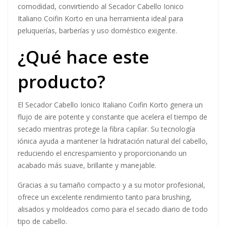
comodidad, convirtiendo al Secador Cabello Ionico
Italiano Coifin Korto en una herramienta ideal para
peluquerías, barberías y uso doméstico exigente.
¿Qué hace este
producto?
El Secador Cabello Ionico Italiano Coifin Korto genera un
flujo de aire potente y constante que acelera el tiempo de
secado mientras protege la fibra capilar. Su tecnología
iónica ayuda a mantener la hidratación natural del cabello,
reduciendo el encrespamiento y proporcionando un
acabado más suave, brillante y manejable.
Gracias a su tamaño compacto y a su motor profesional,
ofrece un excelente rendimiento tanto para brushing,
alisados y moldeados como para el secado diario de todo
tipo de cabello.