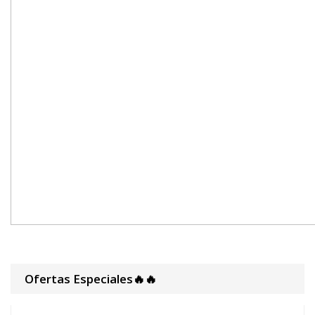
Ofertas Especiales🔥🔥