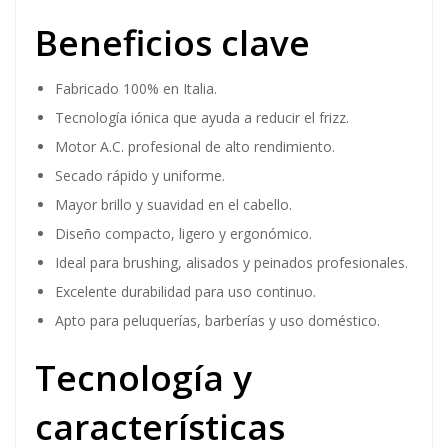
Beneficios clave
Fabricado 100% en Italia.
Tecnología iónica que ayuda a reducir el frizz.
Motor A.C. profesional de alto rendimiento.
Secado rápido y uniforme.
Mayor brillo y suavidad en el cabello.
Diseño compacto, ligero y ergonómico.
Ideal para brushing, alisados y peinados profesionales.
Excelente durabilidad para uso continuo.
Apto para peluquerías, barberías y uso doméstico.
Tecnología y
características