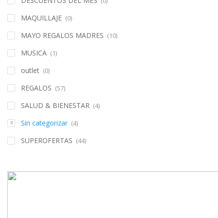
DESCUENTOS DEL MES
(0)
MAQUILLAJE
(0)
MAYO REGALOS MADRES
(10)
MUSICA
(1)
outlet
(0)
REGALOS
(57)
SALUD & BIENESTAR
(4)
Sin categorizar
(4)
SUPEROFERTAS
(44)