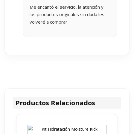
Me encantó el servicio, la atención y
los productos originales sin duda les
volveré a comprar
Productos Relacionados