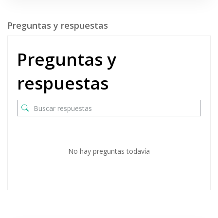
Preguntas y respuestas
Preguntas y
respuestas
No hay preguntas todavía