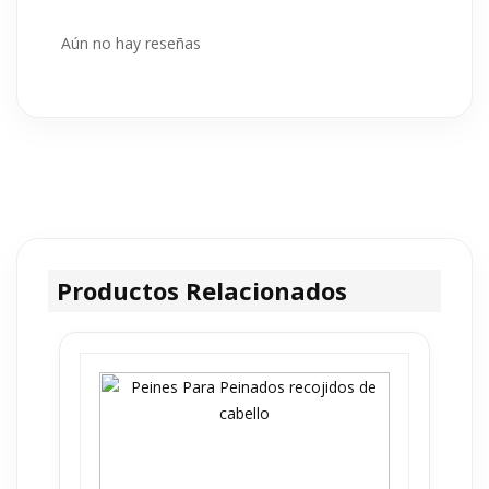
Aún no hay reseñas
Productos Relacionados