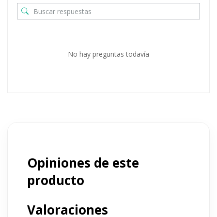
No hay preguntas todavía
Opiniones de este
producto
Valoraciones