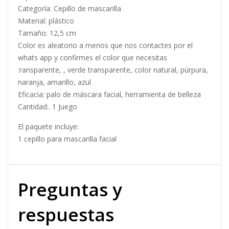
Categoría: Cepillo de mascarilla
Material: plástico
Tamaño: 12,5 cm
Color es aleatorio a menos que nos contactes por el
whats app y confirmes el color que necesitas
:ransparente, , verde transparente, color natural, púrpura,
naranja, amarillo, azul
Eficacia: palo de máscara facial, herramienta de belleza
Cantidad:. 1 Juego
El paquete incluye:
1 cepillo para mascarilla facial
Preguntas y
respuestas