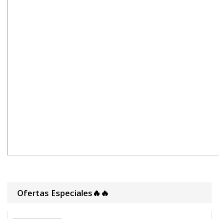
Ofertas Especiales🔥🔥