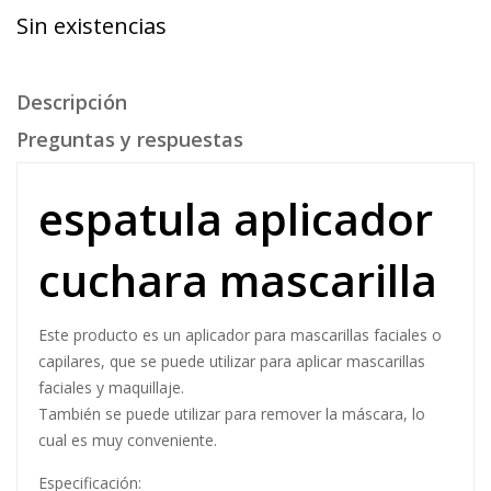
Sin existencias
Descripción
Preguntas y respuestas
espatula aplicador
cuchara mascarilla
Este producto es un aplicador para mascarillas faciales o
capilares, que se puede utilizar para aplicar mascarillas
faciales y maquillaje.
También se puede utilizar para remover la máscara, lo
cual es muy conveniente.
Especificación: