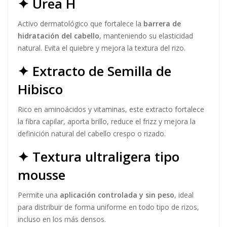
✦ Urea H
Activo dermatológico que fortalece la
barrera de
hidratación del cabello
, manteniendo su elasticidad
natural. Evita el quiebre y mejora la textura del rizo.
✦ Extracto de Semilla de
Hibisco
Rico en aminoácidos y vitaminas, este extracto fortalece
la fibra capilar, aporta brillo, reduce el frizz y mejora la
definición natural del cabello crespo o rizado.
✦ Textura ultraligera tipo
mousse
Permite una
aplicación controlada y sin peso
, ideal
para distribuir de forma uniforme en todo tipo de rizos,
incluso en los más densos.