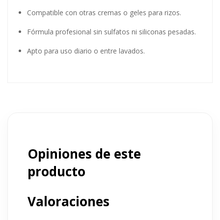
Compatible con otras cremas o geles para rizos.
Fórmula profesional sin sulfatos ni siliconas pesadas.
Apto para uso diario o entre lavados.
Opiniones de este
producto
Valoraciones