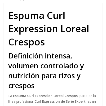
Espuma Curl
Expression Loreal
Crespos
Definición intensa,
volumen controlado y
nutrición para rizos y
crespos
La
Espuma Curl Expression Loreal Crespos
, parte de la
línea profesional
Curl Expression de Serie Expert
, es un