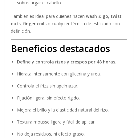
sobrecargar el cabello.
También es ideal para quienes hacen
wash & go, twist
outs, finger coils
o cualquier técnica de estilizado con
definición.
Beneficios destacados
Define y controla rizos y crespos por 48 horas.
Hidrata intensamente con glicerina y urea.
Controla el frizz sin apelmazar.
Fijación ligera, sin efecto rígido.
Mejora el brillo y la elasticidad natural del rizo.
Textura mousse ligera y fácil de aplicar.
No deja residuos, ni efecto graso.