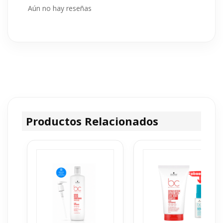
Aún no hay reseñas
Productos Relacionados