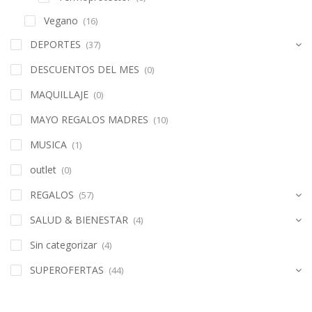
Vegano
(16)
DEPORTES
(37)
DESCUENTOS DEL MES
(0)
MAQUILLAJE
(0)
MAYO REGALOS MADRES
(10)
MUSICA
(1)
outlet
(0)
REGALOS
(57)
SALUD & BIENESTAR
(4)
Sin categorizar
(4)
SUPEROFERTAS
(44)