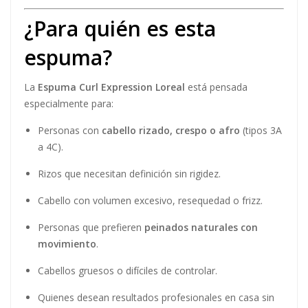
¿Para quién es esta
espuma?
La
Espuma Curl Expression Loreal
está pensada
especialmente para:
Personas con
cabello rizado, crespo o afro
(tipos 3A
a 4C).
Rizos que necesitan definición sin rigidez.
Cabello con volumen excesivo, resequedad o frizz.
Personas que prefieren
peinados naturales con
movimiento
.
Cabellos gruesos o difíciles de controlar.
Quienes desean resultados profesionales en casa sin