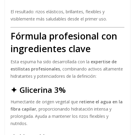
El resultado: rizos elásticos, brillantes, flexibles y
visiblemente más saludables desde el primer uso.
Fórmula profesional con
ingredientes clave
Esta espuma ha sido desarrollada con la
expertise de
estilistas profesionales
, combinando activos altamente
hidratantes y potenciadores de la definición:
✦ Glicerina 3%
Humectante de origen vegetal que
retiene el agua en la
fibra capilar
, proporcionando hidratación intensa y
prolongada. Ayuda a mantener los rizos flexibles y
nutridos.