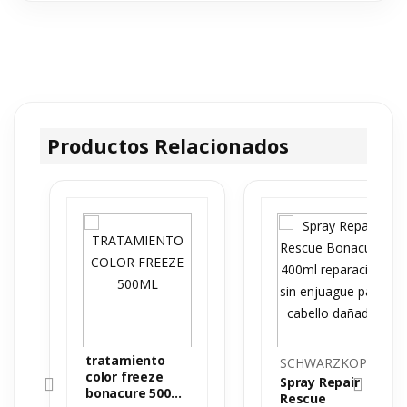
Productos Relacionados
tratamiento
SCHWARZKOPF
color freeze
Spray Repair
bonacure 500
Rescue