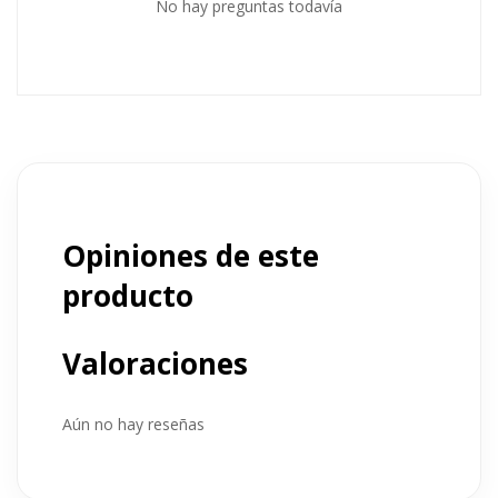
No hay preguntas todavía
Opiniones de este
producto
Valoraciones
Aún no hay reseñas