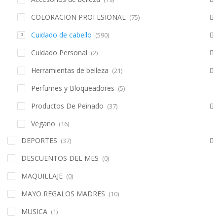
COLORACION PROFESIONAL
(75)
Cuidado de cabello
(590)
Cuidado Personal
(2)
Herramientas de belleza
(21)
Perfumes y Bloqueadores
(5)
Productos De Peinado
(37)
Vegano
(16)
DEPORTES
(37)
DESCUENTOS DEL MES
(0)
MAQUILLAJE
(0)
MAYO REGALOS MADRES
(10)
MUSICA
(1)