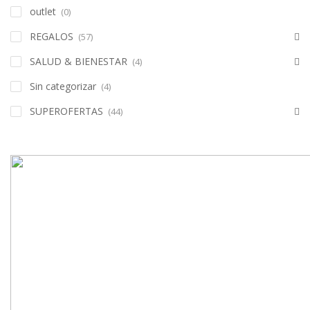
outlet
(0)
REGALOS
(57)
SALUD & BIENESTAR
(4)
Sin categorizar
(4)
SUPEROFERTAS
(44)