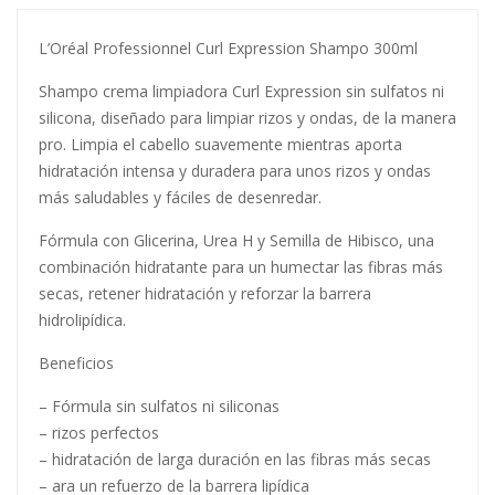
L’Oréal Professionnel Curl Expression Shampo 300ml
Shampo crema limpiadora Curl Expression sin sulfatos ni
silicona, diseñado para limpiar rizos y ondas, de la manera
pro. Limpia el cabello suavemente mientras aporta
hidratación intensa y duradera para unos rizos y ondas
más saludables y fáciles de desenredar.
Fórmula con Glicerina, Urea H y Semilla de Hibisco, una
combinación hidratante para un humectar las fibras más
secas, retener hidratación y reforzar la barrera
hidrolipídica.
Beneficios
– Fórmula sin sulfatos ni siliconas
– rizos perfectos
– hidratación de larga duración en las fibras más secas
– ara un refuerzo de la barrera lipídica