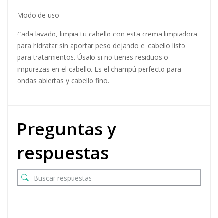
Modo de uso
Cada lavado, limpia tu cabello con esta crema limpiadora
para hidratar sin aportar peso dejando el cabello listo
para tratamientos. Úsalo si no tienes residuos o
impurezas en el cabello. Es el champú perfecto para
ondas abiertas y cabello fino.
Preguntas y
respuestas