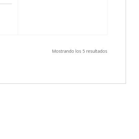
Mostrando los 5 resultados