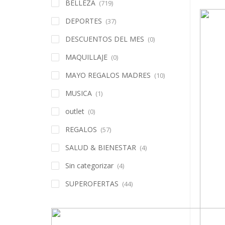
BELLEZA
(719)
DEPORTES
(37)
DESCUENTOS DEL MES
(0)
MAQUILLAJE
(0)
MAYO REGALOS MADRES
(10)
MUSICA
(1)
outlet
(0)
REGALOS
(57)
SALUD & BIENESTAR
(4)
Sin categorizar
(4)
SUPEROFERTAS
(44)